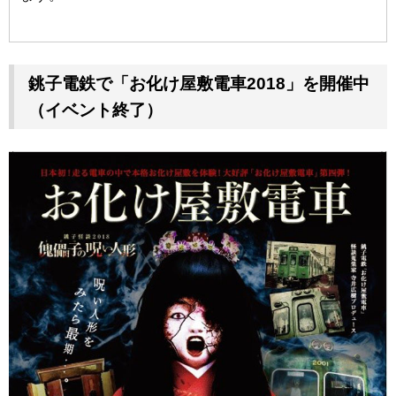
銚子電鉄で「お化け屋敷電車2018」を開催中
（イベント終了）