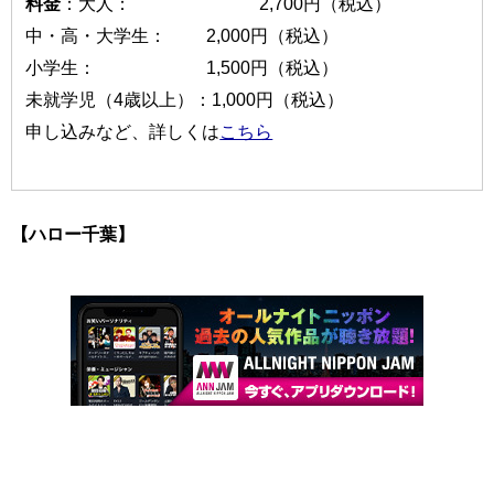
料金
：大人： 2,700円（税込）
中・高・大学生： 2,000円（税込）
小学生： 1,500円（税込）
未就学児（4歳以上）：1,000円（税込）
申し込みなど、詳しくは
こちら
【ハロー千葉】