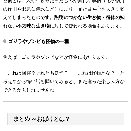
怪物とは、人や生き物だったものが異質な事柄（化学物質
の作用や邪悪な儀式など）により、見た目や心を大きく変
えてしまったものです。
説明のつかない生き物・得体の知
れない不気味な生き物
に対して使われる場合もあります。
ゴジラやゾンビも怪物の一種
例えば、ゴジラやゾンビなどが怪物にあたります。
「これは幽霊？それとも妖怪？」「これは怪物かな？」と
考えながら怖い話を聞いてみると、また違った楽しみ方が
できるかもしれませんね。
まとめ ～おばけとは？