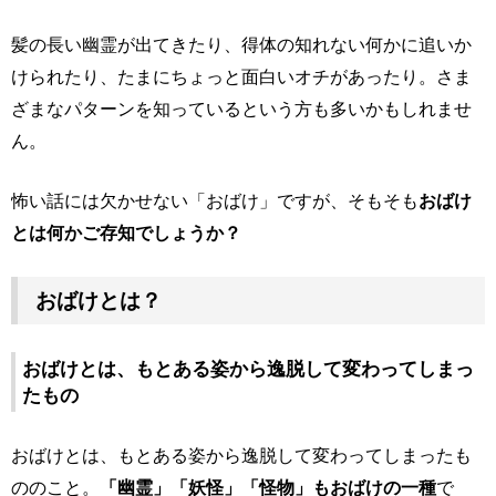
髪の長い幽霊が出てきたり、得体の知れない何かに追いか
けられたり、たまにちょっと面白いオチがあったり。さま
ざまなパターンを知っているという方も多いかもしれませ
ん。
怖い話には欠かせない「おばけ」ですが、そもそも
おばけ
とは何かご存知でしょうか？
おばけとは？
おばけとは、もとある姿から逸脱して変わってしまっ
たもの
おばけとは、もとある姿から逸脱して変わってしまったも
ののこと。
「幽霊」「妖怪」「怪物」もおばけの一種
で