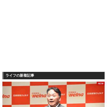
ライフの新着記事
NEW