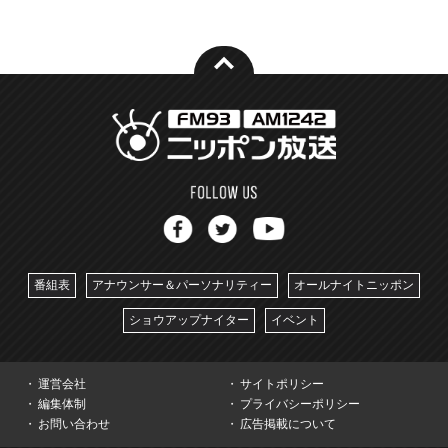
番組表
アナウンサー＆パーソナリティー
オールナイトニッポン
ショウアップナイター
イベント
運営会社
サイトポリシー
編集体制
プライバシーポリシー
お問い合わせ
広告掲載について