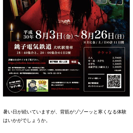
暑い日が続いていますが、背筋がゾゾーッと寒くなる体験
はいかがでしょうか。