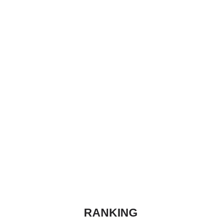
RANKING