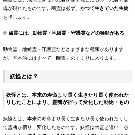
魂が現れたものです。幽霊は必ず、
かつて生きていた生物
を指します。
幽霊には、動物霊・地縛霊・守護霊などの種類がある
動物霊・地縛霊・守護霊などさまざまな種類があります
が、基本的にはすべて「幽霊」のくくりに入ります。
妖怪とは？
妖怪とは、本来の寿命より長く生きたり長く使われた
りしたことにより、霊魂が宿って変化した動物・もの
妖怪とは、本来の寿命より長く生きたり長く使われたりし
て霊魂が宿り、変化したものです。妖怪は幽霊と違い、必