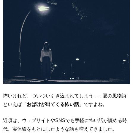
怖いけれど、ついつい引き込まれてしまう……夏の風物詩
といえば
「おばけが出てくる怖い話」
ですよね。
近頃は、ウェブサイトやSNSでも手軽に怖い話が読める時
代。実体験をもとにしたような話も増えてきました。