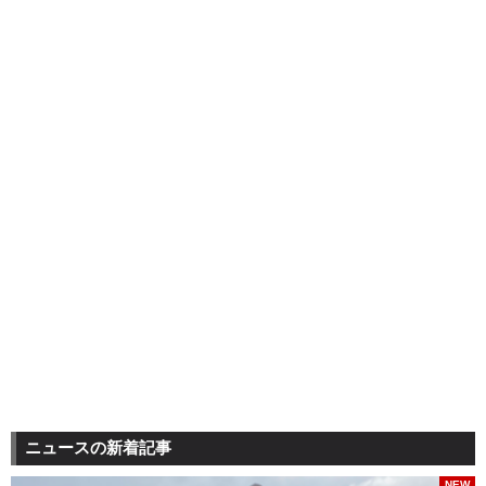
ニュースの新着記事
NEW