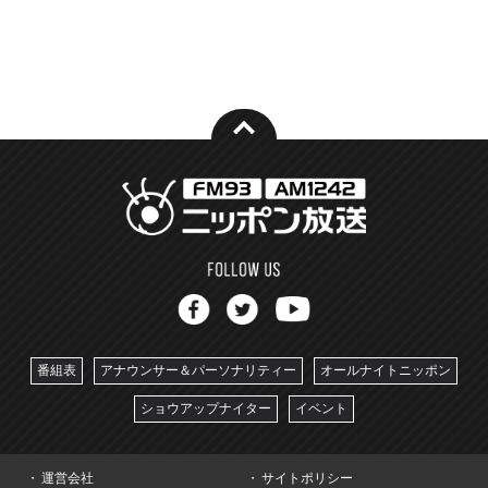
番組表
アナウンサー＆パーソナリティー
オールナイトニッポン
ショウアップナイター
イベント
運営会社
サイトポリシー