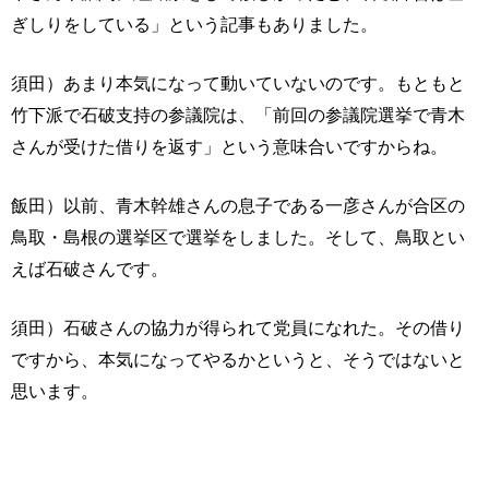
ぎしりをしている」という記事もありました。
須田）あまり本気になって動いていないのです。もともと
竹下派で石破支持の参議院は、「前回の参議院選挙で青木
さんが受けた借りを返す」という意味合いですからね。
飯田）以前、青木幹雄さんの息子である一彦さんが合区の
鳥取・島根の選挙区で選挙をしました。そして、鳥取とい
えば石破さんです。
須田）石破さんの協力が得られて党員になれた。その借り
ですから、本気になってやるかというと、そうではないと
思います。