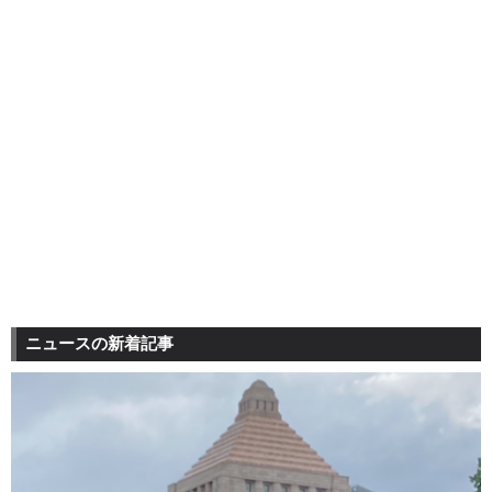
ニュースの新着記事