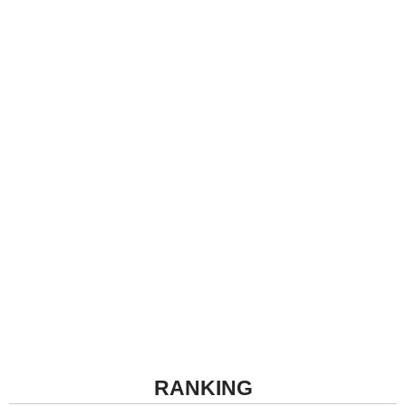
RANKING