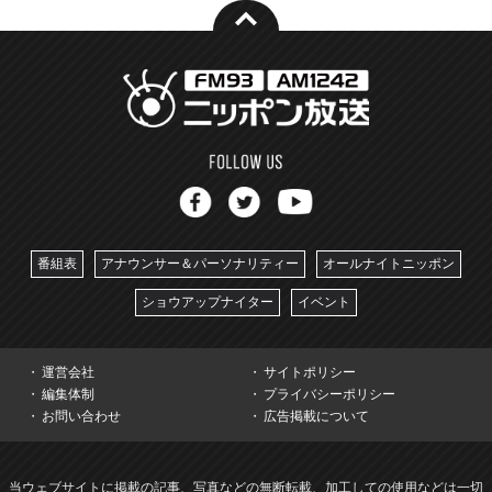
番組表
アナウンサー＆パーソナリティー
オールナイトニッポン
ショウアップナイター
イベント
運営会社
サイトポリシー
編集体制
プライバシーポリシー
お問い合わせ
広告掲載について
当ウェブサイトに掲載の記事、写真などの無断転載、加工しての使用などは一切