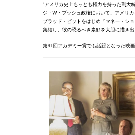
“アメリカ史上もっとも権力を持った副大
ジ・W・ブッシュ政権において、アメリカ
ブラッド・ピットをはじめ『マネー・ショ
集結し、彼の恐るべき素顔を大胆に描き出
第91回アカデミー賞でも話題となった映