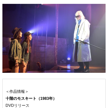
＜作品情報＞
十階のモスキート（1983年）
DVDリリース