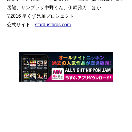
岳龍、サンプラザ中野くん、伊武雅刀 ほか
©2016 星くず兄弟プロジェクト
公式サイト
stardustbros.com