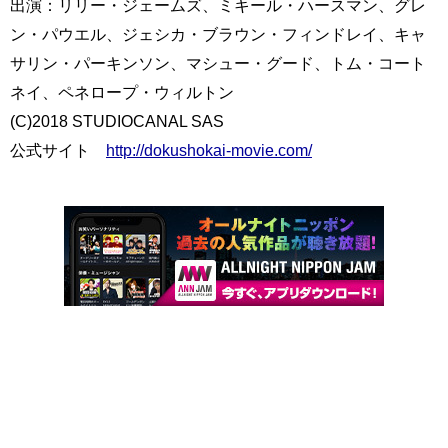
出演：リリー・ジェームズ、ミキール・ハースマン、グレ
ン・パウエル、ジェシカ・ブラウン・フィンドレイ、キャ
サリン・パーキンソン、マシュー・グード、トム・コート
ネイ、ペネロープ・ウィルトン
(C)2018 STUDIOCANAL SAS
公式サイト
http://dokushokai-movie.com/