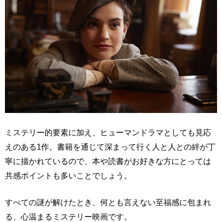
ミステリー的要素に加え、ヒューマンドラマとしても見応
えのある1作。書籍を通じて深まって行く人と人との絆が丁
寧に描かれているので、本や読書がお好きな方にとっては
共感ポイントも多いことでしょう。
すべての謎が解けたとき、何とも言えない至福感に包まれ
る、心温まるミステリー映画です。