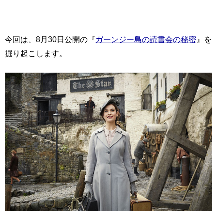
今回は、8月30日公開の『
ガーンジー島の読書会の秘密
』を
掘り起こします。