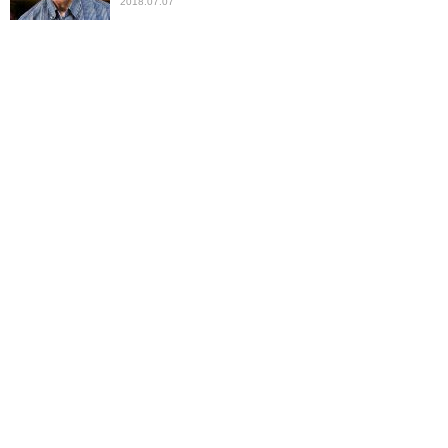
2018.07.07