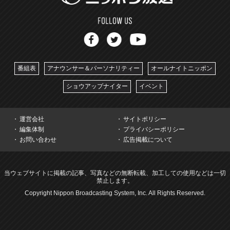
番組表
アナウンサー＆パーソナリティー
オールナイトニッポン
ショウアップナイター
イベント
運営会社
サイトポリシー
編集体制
プライバシーポリシー
お問い合わせ
広告掲載について
当ウェブサイトに掲載の記事、写真などの無断転載、加工しての使用などは一切
禁止します。
Copyright Nippon Broadcasting System, Inc. All Rights Reserved.