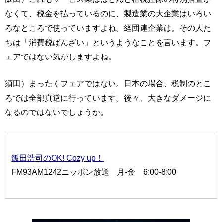
なくて、税金を払っているのに、製造業の大企業はいろい
ろなところで使っていますよね。経団連企業は。その人た
ちは「消費税ばんざい」というようなことを言います。フ
ェアではない気がしますよね。
須田）まったくフェアではない。日本の場合、税制のとこ
ろでは全部真逆に行っています。後々、大きなダメージに
なるのではないでしょうか。
飯田浩司のOK! Cozy up！
FM93AM1242ニッポン放送 月-金 6:00-8:00