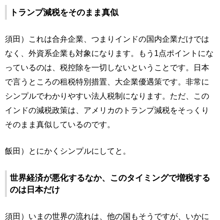
トランプ減税をそのまま真似
須田）これは合弁企業、つまりインドの国内企業だけでは
なく、外資系企業も対象になります。もう1点ポイントにな
っているのは、税控除を一切しないということです。日本
で言うところの租税特別措置、大企業優遇策です。非常に
シンプルでわかりやすい法人税制になります。ただ、この
インドの減税政策は、アメリカのトランプ減税をそっくり
そのまま真似しているのです。
飯田）とにかくシンプルにしてと。
世界経済が悪化するなか、このタイミングで増税する
のは日本だけ
須田）いまの世界の流れは、他の国もそうですが、いかに