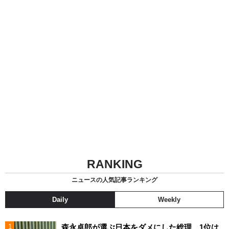
RANKING
ニュースの人気記事ランキング
Daily
Weekly
森永卓郎が選ぶ日本をダメにした総理、1位は