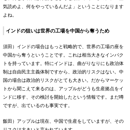
気読めよ、何をやっているんだよ」ということになります
よね。
インドの狙いは世界の工場を中国から奪うため
須田）インドの場合はもっと戦略的で、世界の工場の座を
中国から奪うということです。これは相当大きなインパク
トを持っています。特にインドは、曲がりなりにも政治体
制は自由民主主義体制ですから、政治的リスクはない。中
国の場合は政治的リスクがとても大きい。だからマーケッ
トから聞こえて来るのは、アップルがどうも生産拠点をイ
ンドに移す、その検討を開始したという情報です。まだ噂
ですが、出ているのも事実です。
飯田）アップルは現在、中国で生産をしていますが、その
リスクは大きいと言われています。