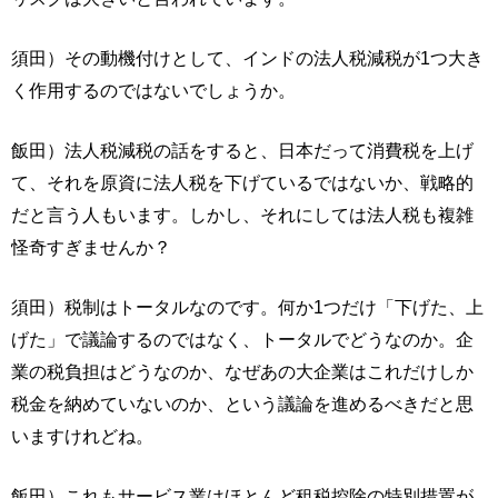
須田）その動機付けとして、インドの法人税減税が1つ大き
く作用するのではないでしょうか。
飯田）法人税減税の話をすると、日本だって消費税を上げ
て、それを原資に法人税を下げているではないか、戦略的
だと言う人もいます。しかし、それにしては法人税も複雑
怪奇すぎませんか？
須田）税制はトータルなのです。何か1つだけ「下げた、上
げた」で議論するのではなく、トータルでどうなのか。企
業の税負担はどうなのか、なぜあの大企業はこれだけしか
税金を納めていないのか、という議論を進めるべきだと思
いますけれどね。
飯田）これもサービス業はほとんど租税控除の特別措置が