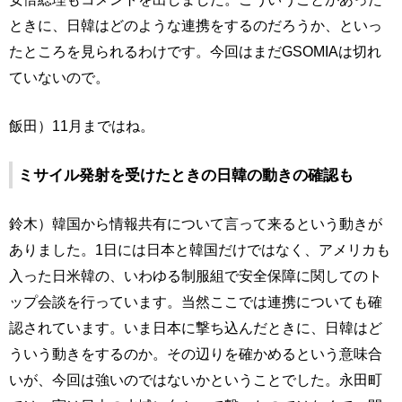
ときに、日韓はどのような連携をするのだろうか、といっ
たところを見られるわけです。今回はまだGSOMIAは切れ
ていないので。
飯田）11月まではね。
ミサイル発射を受けたときの日韓の動きの確認も
鈴木）韓国から情報共有について言って来るという動きが
ありました。1日には日本と韓国だけではなく、アメリカも
入った日米韓の、いわゆる制服組で安全保障に関してのト
ップ会談を行っています。当然ここでは連携についても確
認されています。いま日本に撃ち込んだときに、日韓はど
ういう動きをするのか。その辺りを確かめるという意味合
いが、今回は強いのではないかということでした。永田町