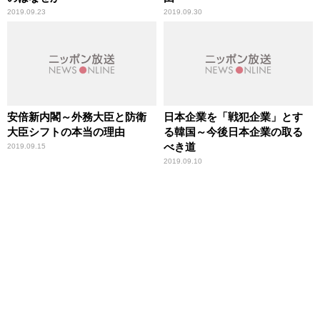
2019.09.23
2019.09.30
安倍新内閣～外務大臣と防衛
日本企業を「戦犯企業」とす
大臣シフトの本当の理由
る韓国～今後日本企業の取る
べき道
2019.09.15
2019.09.10