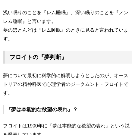
浅い眠りのことを『レム睡眠』、深い眠りのことを『ノン
レム睡眠』と言います。
夢のほとんどは『レム睡眠』のときに見ると言われていま
す。
フロイトの『夢判断』
夢について最初に科学的に解明しようとしたのが、オース
トリアの精神科医で心理学者のジークムント・フロイトで
す。
『夢は本能的な欲望の表れ』？
フロイトは1900年に『夢は本能的な欲望の表れ』という説
を発表しています。