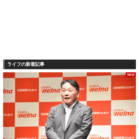
ライフの新着記事
NEW