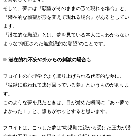
そして、夢には『願望がそのままの形で現れる場合』と、
『潜在的な願望が形を変えて現れる場合』があるとしてい
ます。
『潜在的な願望』とは、夢を見ている本人にもわからない
ような“抑圧された無意識的な願望”のことです。
潜在的な不安や外からの刺激の場合も
フロイトの心理学でよく取り上げられる代表的な夢に、
『猛獣に追われて逃げ回っている夢』というものがありま
す。
このような夢を見たときは、目が覚めた瞬間に「あ～夢で
よかった！」と、誰もがホッとすると思います。
フロイトは、こうした夢は“幼児期に親から受けた圧力が潜