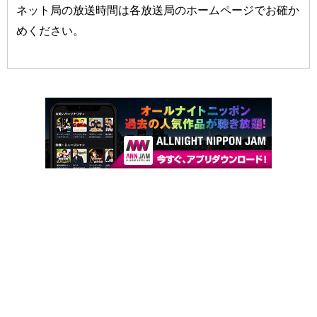
ネット局の放送時間は各放送局のホームページでお確か
めください。