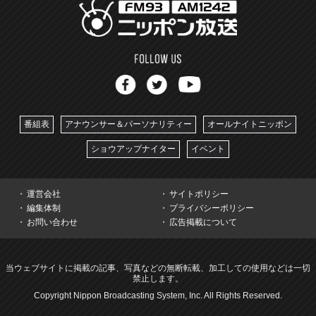
番組表
アナウンサー＆パーソナリティー
オールナイトニッポン
ショウアップナイター
イベント
運営会社
サイトポリシー
編集体制
プライバシーポリシー
お問い合わせ
広告掲載について
当ウェブサイトに掲載の記事、写真などの無断転載、加工しての使用などは一切
禁止します。
Copyright Nippon Broadcasting System, Inc. All Rights Reserved.