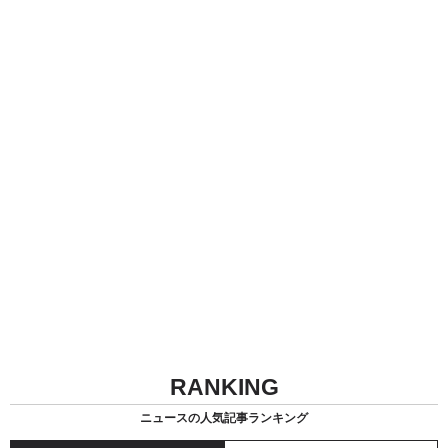
RANKING
ニュースの人気記事ランキング