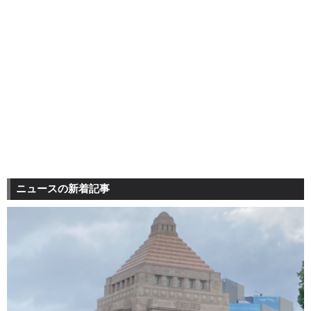
ニュースの新着記事