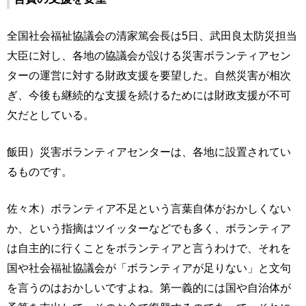
全国社会福祉協議会の清家篤会長は5日、武田良太防災担当
大臣に対し、各地の協議会が設ける災害ボランティアセン
ターの運営に対する財政支援を要望した。自然災害が相次
ぎ、今後も継続的な支援を続けるためには財政支援が不可
欠だとしている。
飯田）災害ボランティアセンターは、各地に設置されてい
るものです。
佐々木）ボランティア不足という言葉自体がおかしくない
か、という指摘はツイッターなどでも多く、ボランティア
は自主的に行くことをボランティアと言うわけで、それを
国や社会福祉協議会が「ボランティアが足りない」と文句
を言うのはおかしいですよね。第一義的には国や自治体が