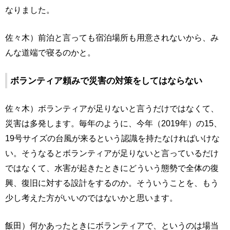
なりました。
佐々木）前泊と言っても宿泊場所も用意されないから、み
んな道端で寝るのかと。
ボランティア頼みで災害の対策をしてはならない
佐々木）ボランティアが足りないと言うだけではなくて、
災害は多発します。毎年のように、今年（2019年）の15、
19号サイズの台風が来るという認識を持たなければいけな
い。そうなるとボランティアが足りないと言っているだけ
ではなくて、水害が起きたときにどういう態勢で全体の復
興、復旧に対する設計をするのか。そういうことを、もう
少し考えた方がいいのではないかと思います。
飯田）何かあったときにボランティアで、というのは場当