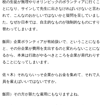
校の生徒が無理やりオリンピックのボランティアに行くこ
とになり、サインして先生に出さなければいけないと言わ
れて、こんなのおかしいではないかと疑問を呈していまし
た。なぜか日本では、自主的なものが強制的なものにすり
替わってしまいます。
飯田）企業ボランティアが有給扱いで、ということになる
と、その分企業が費用を支出するのと変わらないことにな
るから、本来は行政がやるべきところを企業が肩代わりす
ることになってしまいます。
佐々木）それならいっそ企業からお金を集めて、それで人
員を雇えばいいではないですか。
飯田）その方が新たな雇用にもなりますよね。