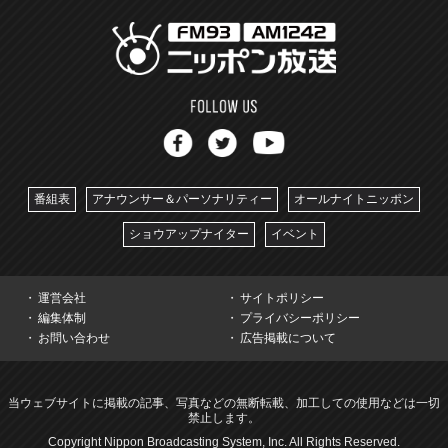
番組表
アナウンサー＆パーソナリティー
オールナイトニッポン
ショウアップナイター
イベント
運営会社
サイトポリシー
編集体制
プライバシーポリシー
お問い合わせ
広告掲載について
当ウェブサイトに掲載の記事、写真などの無断転載、加工しての使用などは一切
禁止します。
Copyright Nippon Broadcasting System, Inc. All Rights Reserved.