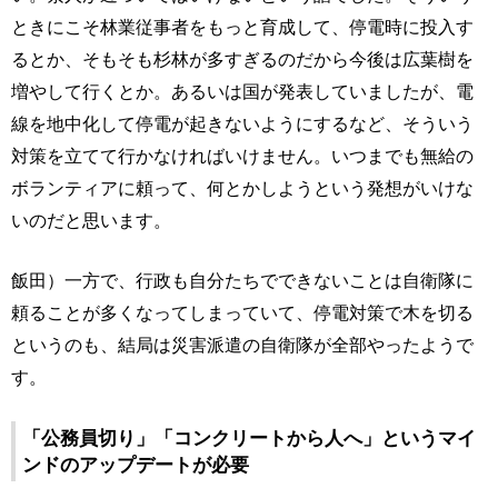
ときにこそ林業従事者をもっと育成して、停電時に投入す
るとか、そもそも杉林が多すぎるのだから今後は広葉樹を
増やして行くとか。あるいは国が発表していましたが、電
線を地中化して停電が起きないようにするなど、そういう
対策を立てて行かなければいけません。いつまでも無給の
ボランティアに頼って、何とかしようという発想がいけな
いのだと思います。
飯田）一方で、行政も自分たちでできないことは自衛隊に
頼ることが多くなってしまっていて、停電対策で木を切る
というのも、結局は災害派遣の自衛隊が全部やったようで
す。
「公務員切り」「コンクリートから人へ」というマイ
ンドのアップデートが必要