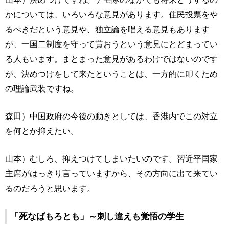
かについては、いろいろな意見があります。住民投票をや
るべきだという意見や、独立論を唱える意見もあります
が、一国二制度を守って貰おうという意見にとどまってい
る人もいます。まとまった意見があるわけではないのです
が、決めつけをして来たということは、一方的に叩くため
の理論武装ですね。
森田）中国政府の今後の動きとしては、香港内でこの対立
を何とか抑えたい。
山本）むしろ、抑えつけてしまいたいのです。習近平国家
主席がはっきり言っていますから、その方向に出て来てい
るのだろうと思います。
「死なばもろとも」～刺し違えも覚悟の学生