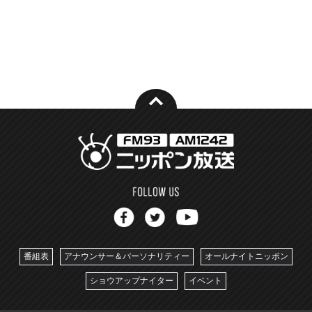
番組表
アナウンサー＆パーソナリティー
オールナイトニッポン
ショウアップナイター
イベント