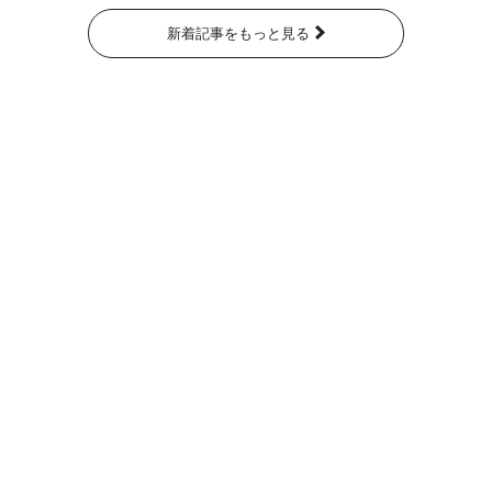
新着記事をもっと見る