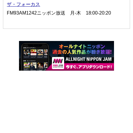
ザ・フォーカス
FM93AM1242ニッポン放送 月-木 18:00-20:20