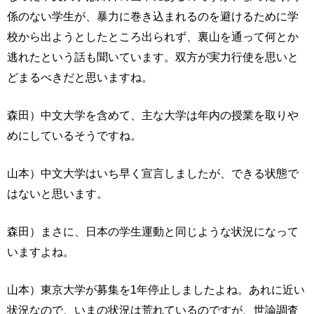
係のない学生が、暴力に巻き込まれるのを避けるために学
校から出ようとしたところ出られず、裏山を通って何とか
逃れたという話も聞いています。双方が実力行使を思いと
どまるべきだと思いますね。
森田）中文大学を含めて、主な大学は年内の授業を取りや
めにしているそうですね。
山本）中文大学はいち早く宣言しましたが、できる状態で
はないと思います。
森田）まさに、日本の学生運動と同じような状況になって
いますよね。
山本）東京大学が募集を1年停止しましたよね。あれに近い
状況なので、いまの状況は荒れているのですが、世論調査