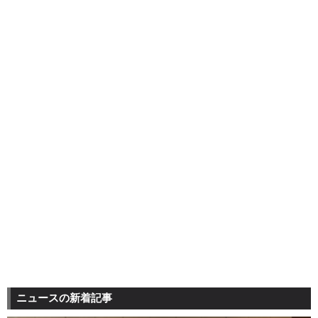
ニュースの新着記事