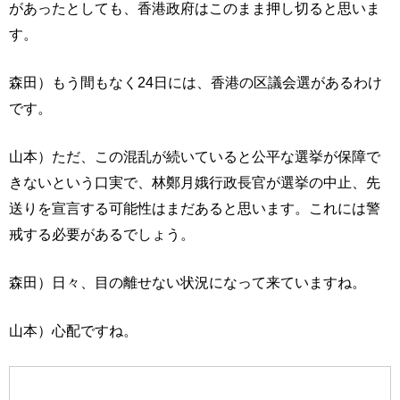
があったとしても、香港政府はこのまま押し切ると思いま
す。
森田）もう間もなく24日には、香港の区議会選があるわけ
です。
山本）ただ、この混乱が続いていると公平な選挙が保障で
きないという口実で、林鄭月娥行政長官が選挙の中止、先
送りを宣言する可能性はまだあると思います。これには警
戒する必要があるでしょう。
森田）日々、目の離せない状況になって来ていますね。
山本）心配ですね。