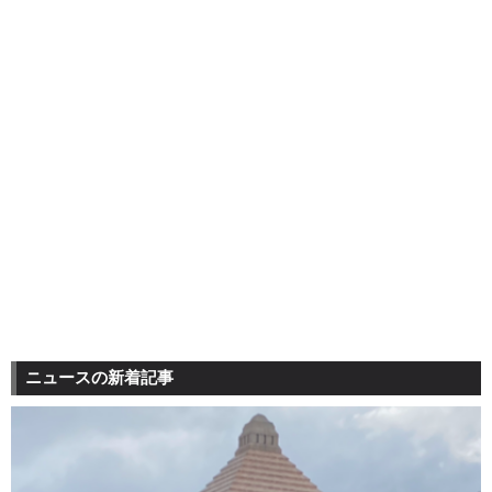
ニュースの新着記事