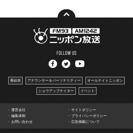
番組表
アナウンサー＆パーソナリティー
オールナイトニッポン
ショウアップナイター
イベント
運営会社
サイトポリシー
編集体制
プライバシーポリシー
お問い合わせ
広告掲載について