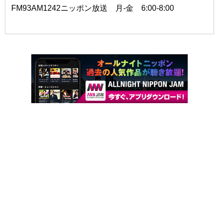
FM93AM1242ニッポン放送 月-金 6:00-8:00