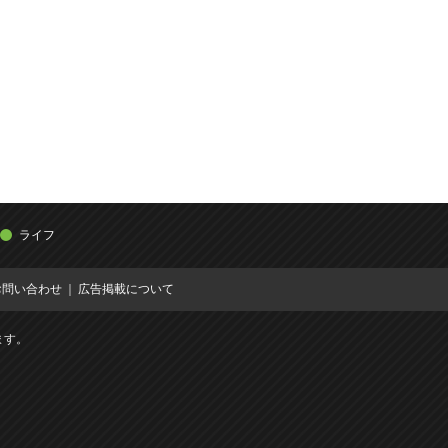
ライフ
お問い合わせ
広告掲載について
ます。