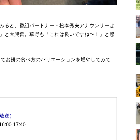
みると、番組パートナー・松本秀夫アナウンサーは
」と大興奮。草野も「これは良いですね〜！」と感
ラ」でお餅の食べ方のバリエーションを増やしてみて
日放送）
00-17:40