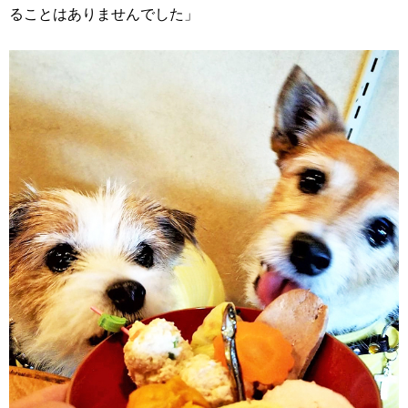
ることはありませんでした」