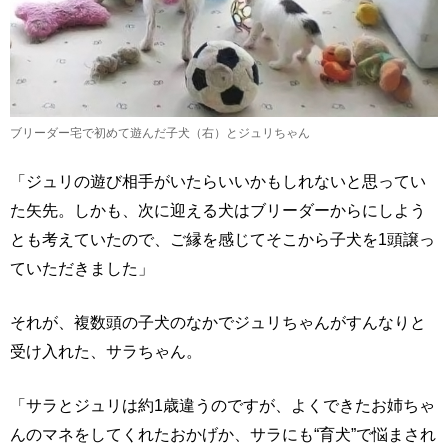
ブリーダー宅で初めて遊んだ子犬（右）とジュリちゃん
「ジュリの遊び相手がいたらいいかもしれないと思ってい
た矢先。しかも、次に迎える犬はブリーダーからにしよう
とも考えていたので、ご縁を感じてそこから子犬を1頭譲っ
ていただきました」
それが、複数頭の子犬のなかでジュリちゃんがすんなりと
受け入れた、サラちゃん。
「サラとジュリは約1歳違うのですが、よくできたお姉ちゃ
んのマネをしてくれたおかげか、サラにも“育犬”で悩まされ