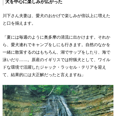
犬を中心に楽しみが広がった
川下さん夫妻は、愛犬のおかげで楽しみが倍以上に増えた
と口を揃えます。
「夏には毎週のように奥多摩の清流に出かけます。それか
ら、愛犬連れでキャンプをしにも行きます。自然のなかを
一緒に散策するのはもちろん、湖でサップをしたり、海で
泳いだり……。原産のイギリスでは狩猟犬として、ワイル
ドな環境で活躍したジャック・ラッセル・テリアを迎え
て、結果的には大正解だったと言えますね」