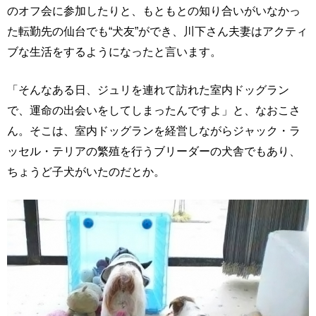
のオフ会に参加したりと、もともとの知り合いがいなかっ
た転勤先の仙台でも“犬友”ができ、川下さん夫妻はアクティ
ブな生活をするようになったと言います。
「そんなある日、ジュリを連れて訪れた室内ドッグラン
で、運命の出会いをしてしまったんですよ」と、なおこさ
ん。そこは、室内ドッグランを経営しながらジャック・ラ
ッセル・テリアの繁殖を行うブリーダーの犬舎でもあり、
ちょうど子犬がいたのだとか。