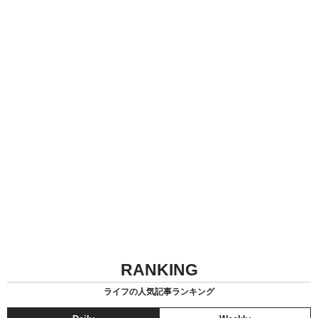
RANKING
ライフの人気記事ランキング