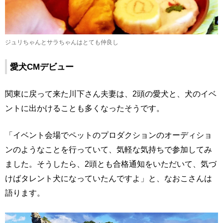
ジュリちゃんとサラちゃんはとても仲良し
愛犬CMデビュー
関東に戻って来た川下さん夫妻は、2頭の愛犬と、犬のイベ
ントに出かけることも多くなったそうです。
「イベント会場でペットのプロダクションのオーディショ
ンのようなことを行っていて、気軽な気持ちで参加してみ
ました。そうしたら、2頭とも合格通知をいただいて、気づ
けばタレント犬になっていたんですよ」と、なおこさんは
語ります。