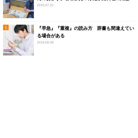
2026.07.31
『早急』『重複』の読み方 辞書も間違えてい
る場合がある
2018.08.08