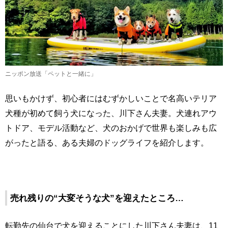
ニッポン放送「ペットと一緒に」
思いもかけず、初心者にはむずかしいことで名高いテリア
犬種が初めて飼う犬になった、川下さん夫妻。犬連れアウ
トドア、モデル活動など、犬のおかげで世界も楽しみも広
がったと語る、ある夫婦のドッグライフを紹介します。
売れ残りの“大変そうな犬”を迎えたところ…
転勤先の仙台で犬を迎えることにした川下さん夫妻は、11