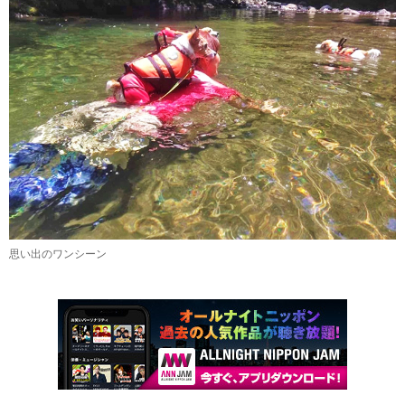
思い出のワンシーン