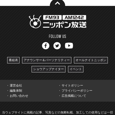
番組表
アナウンサー＆パーソナリティー
オールナイトニッポン
ショウアップナイター
イベント
運営会社
サイトポリシー
編集体制
プライバシーポリシー
お問い合わせ
広告掲載について
当ウェブサイトに掲載の記事、写真などの無断転載、加工しての使用などは一切