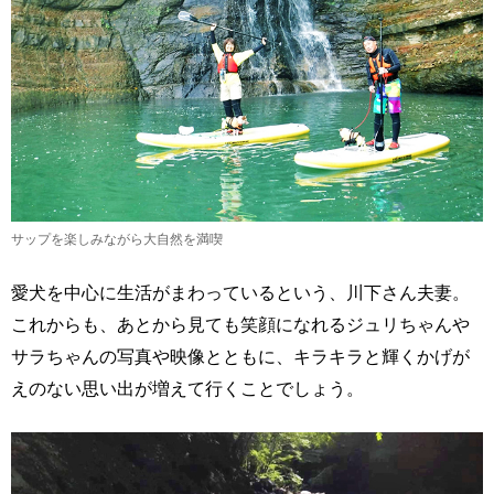
サップを楽しみながら大自然を満喫
愛犬を中心に生活がまわっているという、川下さん夫妻。
これからも、あとから見ても笑顔になれるジュリちゃんや
サラちゃんの写真や映像とともに、キラキラと輝くかげが
えのない思い出が増えて行くことでしょう。