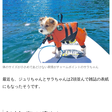
体のサイズが小さめであどけない表情がチャームポイントのサラちゃん
最近も、ジュリちゃんとサラちゃんは2頭並んで雑誌の表紙
にもなったそうです。