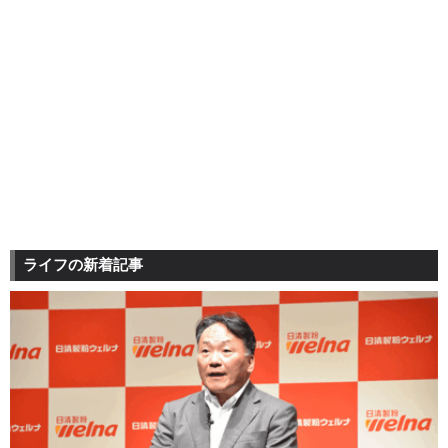
ライフの新着記事