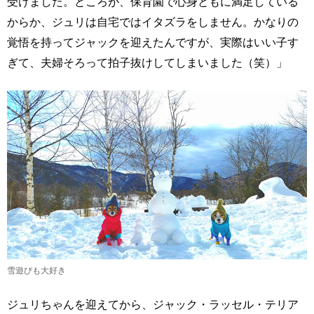
受けました。ところが、保育園で心身ともに満足している
からか、ジュリは自宅ではイタズラをしません。かなりの
覚悟を持ってジャックを迎えたんですが、実際はいい子す
ぎて、夫婦そろって拍子抜けしてしまいました（笑）」
雪遊びも大好き
ジュリちゃんを迎えてから、ジャック・ラッセル・テリア