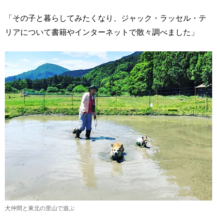
「その子と暮らしてみたくなり、ジャック・ラッセル・テ
リアについて書籍やインターネットで散々調べました」
犬仲間と東北の里山で遊ぶ