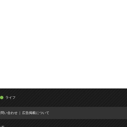
ライフ
お問い合わせ
広告掲載について