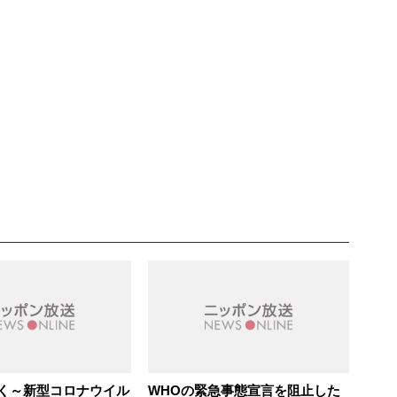
く～新型コロナウイル
WHOの緊急事態宣言を阻止した