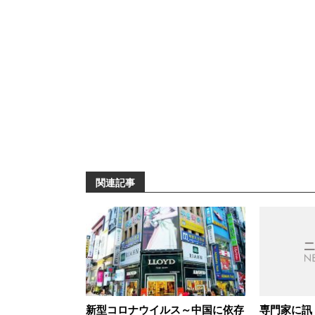
関連記事
新型コロナウイルス～中国に依存
専門家に訊