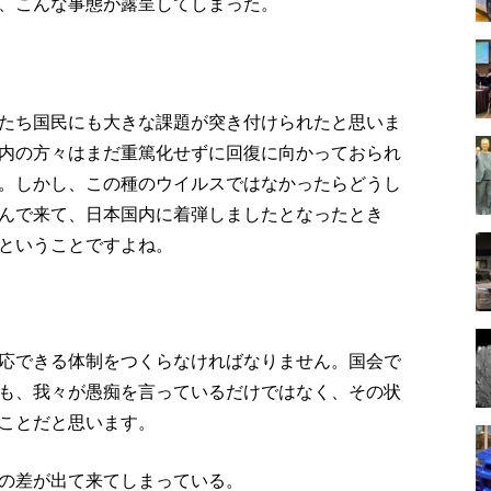
、こんな事態が露呈してしまった。
たち国民にも大きな課題が突き付けられたと思いま
内の方々はまだ重篤化せずに回復に向かっておられ
。しかし、この種のウイルスではなかったらどうし
んで来て、日本国内に着弾しましたとなったとき
ということですよね。
応できる体制をつくらなければなりません。国会で
も、我々が愚痴を言っているだけではなく、その状
ことだと思います。
の差が出て来てしまっている。