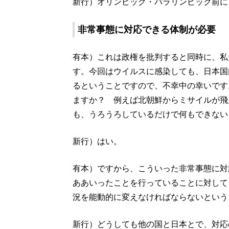
新行）オリンピック・パラリンピック前に
非常事態に対応できる体制が必要
有本）これは政権を批判すると同時に、私
す。今回はウイルスに感染しても、日本国
るということですので、不幸中の幸いです
ますか？ 例えば北朝鮮からミサイルが飛
も、うろうろしているだけで何もできない
新行）はい。
有本）ですから、こういった非常事態に対
ああいったことを行っていることに対して
況を能動的に変えなければならないという
新行）どうしても他の国と日本とで、対応