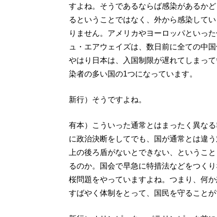
すよね。そうであるならば感染があるかど
るということではなく、外から感染してい
りません。アメリカやヨーロッパといった
ュ・エアウェイズは、数日前に全ての中国
やはり日本は、入国制限が遅れてしまって
染者の多い国の1つになっています。
新行）そうですよね。
有本）こういった通常とはまったく異なる
に政治決断をしてでも、国が通常とは違う
上の後ろ盾がないとできない、ということ
るのか。国会で早急に特措法などをつくり
桜問題をやっていますよね。つまり、何か
すばやく体制をとって、国民を守ることが