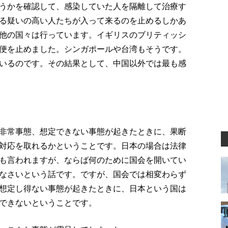
うかを確認して、感染していた人を隔離して治療す
る疑いの高い人たちが入って来るのを止めるしかあ
他の国々は行っています。イギリスのブリティッシ
便を止めました。シンガポールや台湾もそうです。
いるのです。その結果として、中国以外では最も感
非常事態、想定できない事態が起きたときに、果断
対応を取れるかということです。日本の場合は法律
も言われますが、ならば何のために国会を開いてい
なさいという話です。ですが、国会では相変わらず
想定し得ない事態が起きたときに、日本という国は
できないということです。