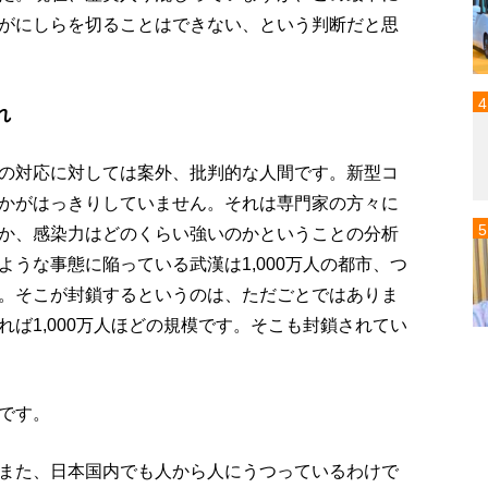
がにしらを切ることはできない、という判断だと思
れ
の対応に対しては案外、批判的な人間です。新型コ
かがはっきりしていません。それは専門家の方々に
か、感染力はどのくらい強いのかということの分析
うな事態に陥っている武漢は1,000万人の都市、つ
。そこが封鎖するというのは、ただごとではありま
ば1,000万人ほどの規模です。そこも封鎖されてい
です。
また、日本国内でも人から人にうつっているわけで