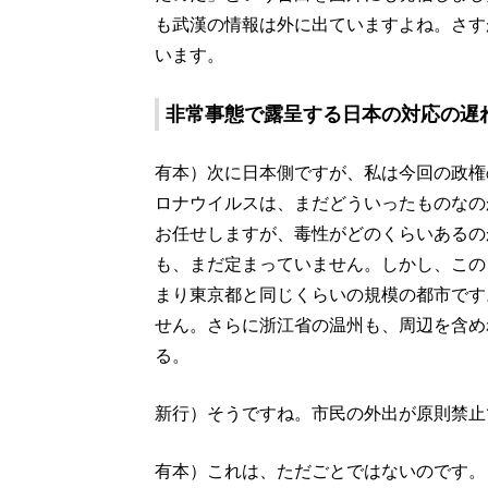
も武漢の情報は外に出ていますよね。さす
います。
非常事態で露呈する日本の対応の遅
有本）次に日本側ですが、私は今回の政権
ロナウイルスは、まだどういったものなの
お任せしますが、毒性がどのくらいあるの
も、まだ定まっていません。しかし、このよ
まり東京都と同じくらいの規模の都市です
せん。さらに浙江省の温州も、周辺を含めれ
る。
新行）そうですね。市民の外出が原則禁止
有本）これは、ただごとではないのです。