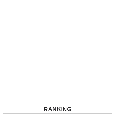
RANKING