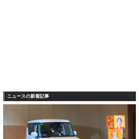
ニュースの新着記事