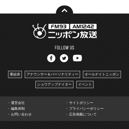
番組表
アナウンサー＆パーソナリティー
オールナイトニッポン
ショウアップナイター
イベント
運営会社
サイトポリシー
編集体制
プライバシーポリシー
お問い合わせ
広告掲載について