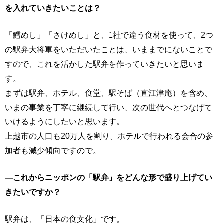
を入れていきたいことは？
「鱈めし」「さけめし」と、1社で違う食材を使って、2つ
の駅弁大将軍をいただいたことは、いままでにないことで
すので、これを活かした駅弁を作っていきたいと思いま
す。
まずは駅弁、ホテル、食堂、駅そば（直江津庵）を含め、
いまの事業を丁寧に継続して行い、次の世代へとつなげて
いけるようにしたいと思います。
上越市の人口も20万人を割り、ホテルで行われる会合の参
加者も減少傾向ですので。
―これからニッポンの「駅弁」をどんな形で盛り上げてい
きたいですか？
駅弁は、「日本の食文化」です。