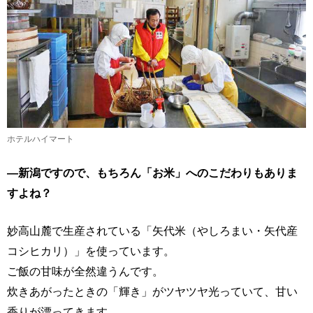
ホテルハイマート
―新潟ですので、もちろん「お米」へのこだわりもありま
すよね？
妙高山麓で生産されている「矢代米（やしろまい・矢代産
コシヒカリ）」を使っています。
ご飯の甘味が全然違うんです。
炊きあがったときの「輝き」がツヤツヤ光っていて、甘い
香りが漂ってきます。