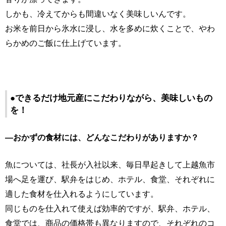
しかも、冷えてからも間違いなく美味しいんです。
お米を前日から氷水に浸し、水を多めに炊くことで、やわ
らかめのご飯に仕上げています。
●できるだけ地元産にこだわりながら、美味しいもの
を！
―おかずの食材には、どんなこだわりがありますか？
魚については、社長が入社以来、毎日早起きして上越魚市
場へ足を運び、駅弁をはじめ、ホテル、食堂、それぞれに
適した食材を仕入れるようにしています。
同じものを仕入れて使えば効率的ですが、駅弁、ホテル、
食堂では、商品の価格帯も異なりますので、それぞれのコ