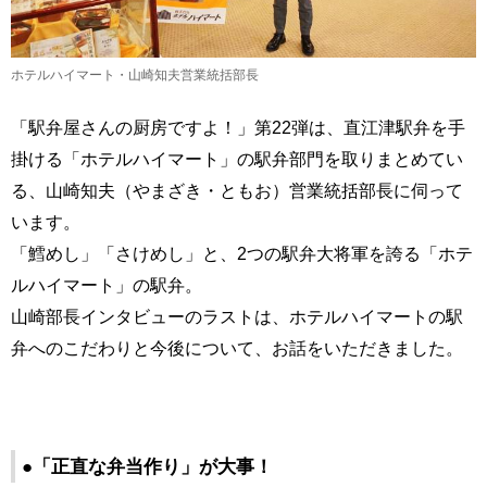
ホテルハイマート・山崎知夫営業統括部長
「駅弁屋さんの厨房ですよ！」第22弾は、直江津駅弁を手
掛ける「ホテルハイマート」の駅弁部門を取りまとめてい
る、山崎知夫（やまざき・ともお）営業統括部長に伺って
います。
「鱈めし」「さけめし」と、2つの駅弁大将軍を誇る「ホテ
ルハイマート」の駅弁。
山崎部長インタビューのラストは、ホテルハイマートの駅
弁へのこだわりと今後について、お話をいただきました。
●「正直な弁当作り」が大事！