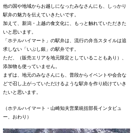
他の国や地域からお越しになったみなさんにも、しっかり
駅弁の魅力を伝えていきたいです。
加えて、新潟・上越の食文化に、もっと触れていただきた
いと思います。
「ホテルハイマート」の駅弁は、流行の弁当スタイルは追
求しない「いぶし銀」の駅弁です。
ただ、（販売エリアを地元限定としていることもあり）、
添加物も使っていません。
まずは、地元のみなさんにも、普段からイベントや会合な
どで召し上がっていただけるような駅弁を作り続けていき
たいと思います。
（ホテルハイマート・山崎知夫営業統括部長インタビュ
ー、おわり）