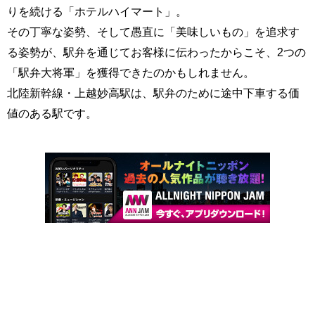
りを続ける「ホテルハイマート」。
その丁寧な姿勢、そして愚直に「美味しいもの」を追求す
る姿勢が、駅弁を通じてお客様に伝わったからこそ、2つの
「駅弁大将軍」を獲得できたのかもしれません。
北陸新幹線・上越妙高駅は、駅弁のために途中下車する価
値のある駅です。