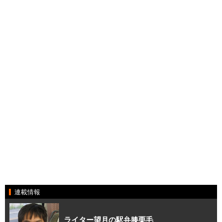
連載情報
ライター望月の駅弁膝栗毛