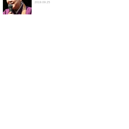
2019.09.25