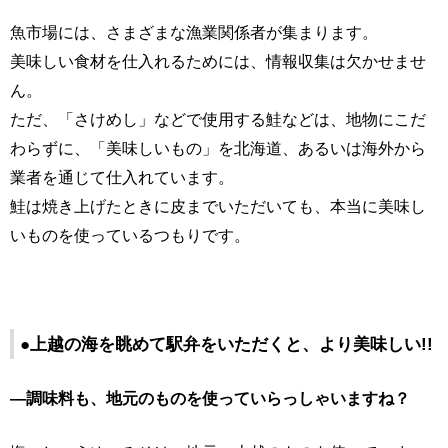
魚市場には、さまざまな漁業関係者が集まります。
美味しい食材を仕入れるためには、情報収集は欠かせませ
ん。
ただ、「さけめし」などで使用する鮭などは、地物にこだ
わらずに、「美味しいもの」を北海道、あるいは海外から
業者を通じて仕入れています。
鮭は焼き上げたときに皮までいただいても、本当に美味し
いものを使っているつもりです。
●上越の海を眺めて駅弁をいただくと、より美味しい!!
―調味料も、地元のものを使っていらっしゃいますね？