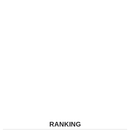
RANKING