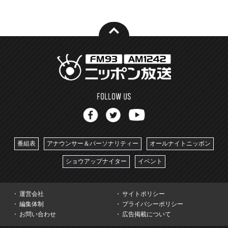
番組表
アナウンサー＆パーソナリティー
オールナイトニッポン
ショウアップナイター
イベント
運営会社
サイトポリシー
編集体制
プライバシーポリシー
お問い合わせ
広告掲載について