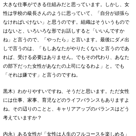
大きな仕事ができる仕組みだと思っています。しかし、女
性は学校の級長さんのように思っていて、「自分が頑張ら
なければいけない」と思うのです。組織はそういうもので
はないと、いろいろな形でお話しすると「いいんですか
ね」と言うので、「やったら」と言います。最後にダメ出
しで言うのは、「もしあなたがやりたくないと言うのであ
れば、受ける必要はありません。でもその代わり、あなた
の部下だった女性があなたの上司になるわよ」と。でも
「それは嫌です」と言うのですね。
黒木）わかりやすいですね、そうだと思います。ただ女性
には仕事、家事、育児などのライフバランスもありますよ
ね。その辺りのことと、キャリアアップのバランスはどう
考えていますか？
内永）ある女性が「女性は人生のフルコースを楽しめる」