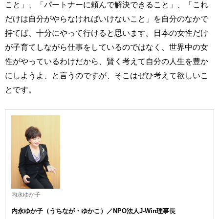
こと」、「パートナーに頼んで解決できること」、「これ
だけは自分がやらなければいけないこと」を自分のなかで
持てば、十分にやって行けると思います。日本の女性だけ
が子育てしながら仕事をしているのではなく、世界中の女
性がやっているわけだから、賢く考えて自分の人生を豊か
にしようよ、と言うのですが、そこはぜひ考えて欲しいこ
とです。
内永ゆか子
内永ゆか子（うちなが・ゆかこ）／NPO法人J-Win理事長