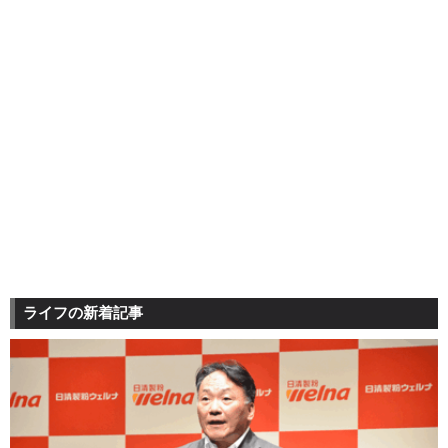
ライフの新着記事