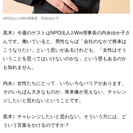
NPO法人J-Win理事長 内永ゆか子
黒木）今週のゲストはNPO法人J-Win理事長の内永ゆか子さ
んです。働いていると、男性ならば「会社のなかで将来は
こうなりたい」という思いがあるけれども、「女性はそう
いうことを思ってはいけないのかな」という壁もあるのか
も知れません。
内永）女性たちにとって、いろいろなバリアがあります。
そのいちばん大きなものが、将来像が見えない、チャレン
ジしたいと思わないということです。
黒木）チャレンジしたいと思わない。そういう方には、ど
ういう言葉をかけるのですか？