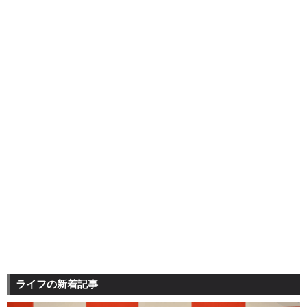
ライフの新着記事