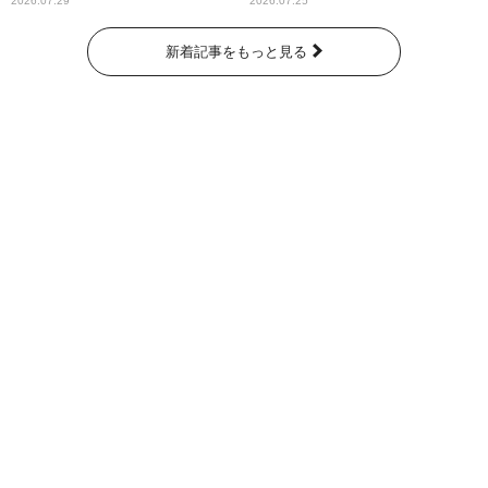
2026.07.29
2026.07.25
新着記事をもっと見る