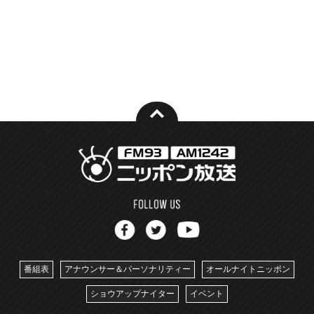
番組表
アナウンサー＆パーソナリティー
オールナイトニッポン
ショウアップナイター
イベント