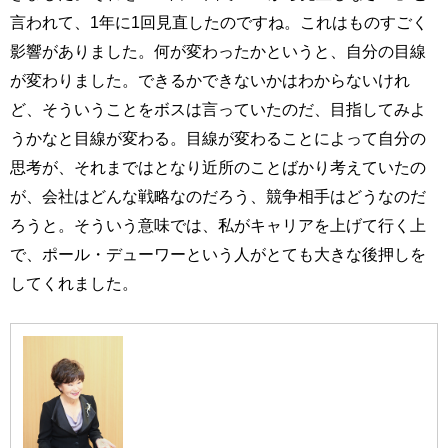
言われて、1年に1回見直したのですね。これはものすごく
影響がありました。何が変わったかというと、自分の目線
が変わりました。できるかできないかはわからないけれ
ど、そういうことをボスは言っていたのだ、目指してみよ
うかなと目線が変わる。目線が変わることによって自分の
思考が、それまではとなり近所のことばかり考えていたの
が、会社はどんな戦略なのだろう、競争相手はどうなのだ
ろうと。そういう意味では、私がキャリアを上げて行く上
で、ポール・デューワーという人がとても大きな後押しを
してくれました。