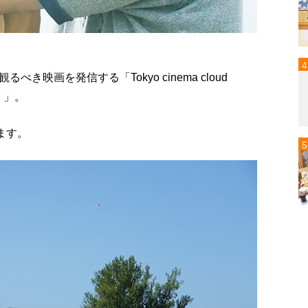
映画を発信する「Tokyo cinema cloud
）」。
ます。