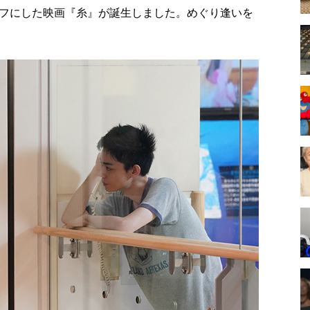
フにした映画『糸』が誕生しました。めぐり逢いを