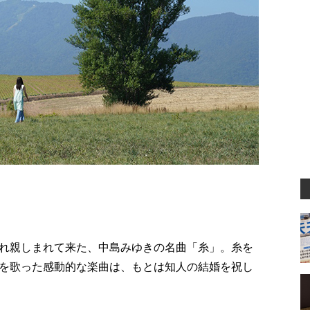
れ親しまれて来た、中島みゆきの名曲「糸」。糸を
を歌った感動的な楽曲は、もとは知人の結婚を祝し