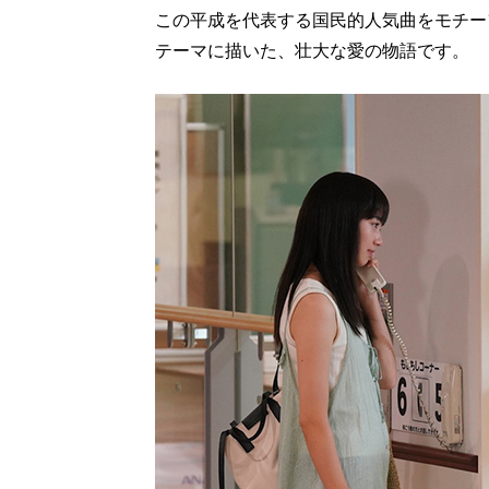
この平成を代表する国民的人気曲をモチー
テーマに描いた、壮大な愛の物語です。