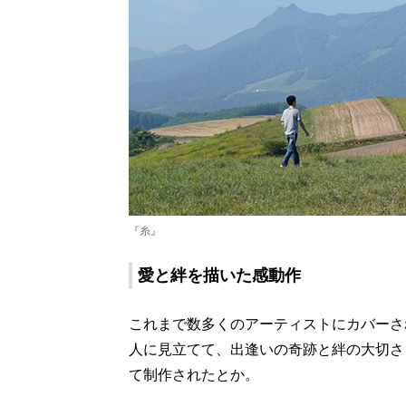
『糸』
愛と絆を描いた感動作
これまで数多くのアーティストにカバーさ
人に見立てて、出逢いの奇跡と絆の大切さ
て制作されたとか。