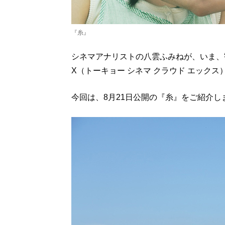
『糸』
シネマアナリストの八雲ふみねが、いま、観るべき
X（トーキョー シネマ クラウド エックス
今回は、8月21日公開の『糸』をご紹介し