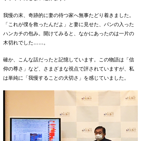
我慢の末、奇跡的に妻の待つ家へ無事たどり着きました。
「これが僕を救ったんだよ」と妻に見せた、パンの入った
ハンカチの包み。開けてみると、なかにあったのは一片の
木切れでした……。
確か、こんな話だったと記憶しています。この物語は「信
仰の尊さ」など、さまざまな視点で評されていますが、私
は単純に「我慢することの大切さ」を感じていました。