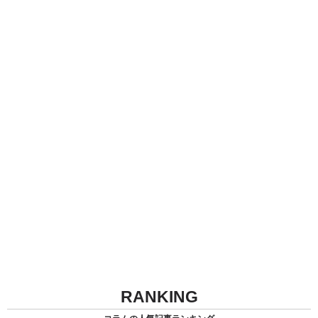
RANKING