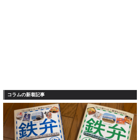
コラムの新着記事