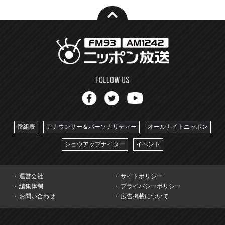
番組表
アナウンサー＆パーソナリティー
オールナイトニッポン
ショウアップナイター
イベント
運営会社
サイトポリシー
編集体制
プライバシーポリシー
お問い合わせ
広告掲載について