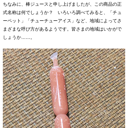
ちなみに、棒ジュースと申し上げましたが、この商品の正
式名称は何でしょうか？ いろいろ調べてみると、「チュ
ーペット」「チューチューアイス」など、地域によってさ
まざまな呼び方があるようです。皆さまの地域はいかがで
しょうか……。