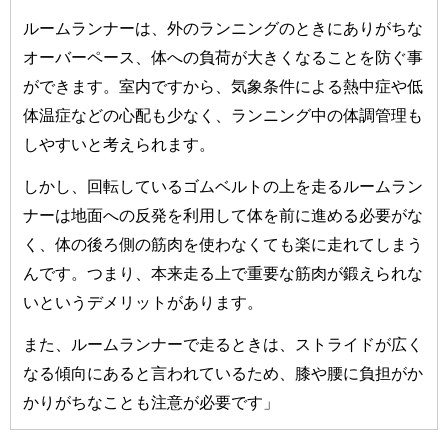
ルームランナーは、外のランニングのときにありがちな
オーバーペース、体への負荷が大きくなることを防ぐ事
ができます。室内ですから、気象条件による熱中症や低
体温症などの心配も少なく、ランニング中の体調管理も
しやすいと考えられます。
しかし、回転しているゴムベルトの上を走るルームラン
ナーは地面への反発を利用して体を前に進める必要がな
く、体の後ろ側の筋肉を使わなくても楽に走れてしまう
んです。つまり、本来走る上で重要な筋肉が鍛えられな
いというデメリットがあります。
また、ルームランナーで走るときは、ストライドが広く
なる傾向にあると言われているため、膝や腰に負担がか
かりがちなことも注意が必要です」