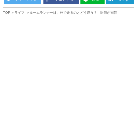
TOP
ライフ
ルームランナーは、外で走るのとどう違う？ 医師が回答