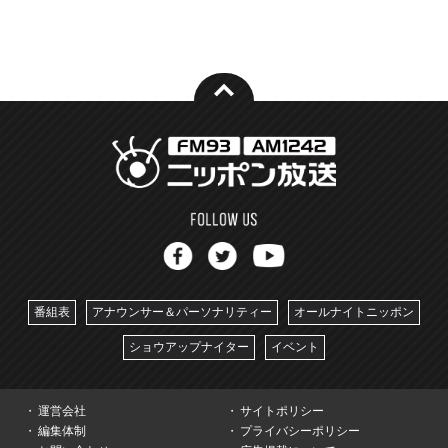
番組表
アナウンサー＆パーソナリティー
オールナイトニッポン
ショウアップナイター
イベント
運営会社
サイトポリシー
編集体制
プライバシーポリシー