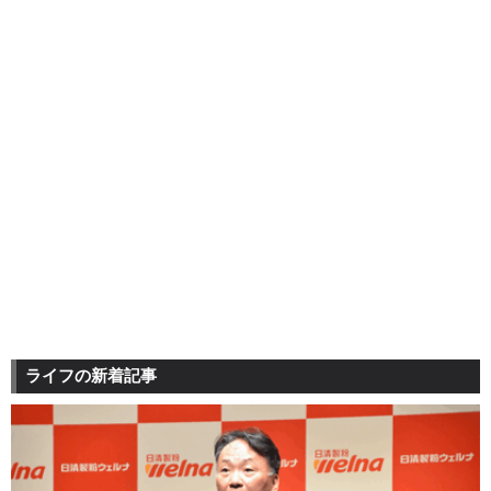
ライフの新着記事