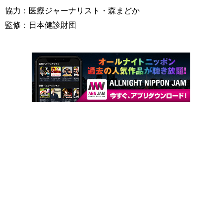
協力：医療ジャーナリスト・森まどか
監修：日本健診財団