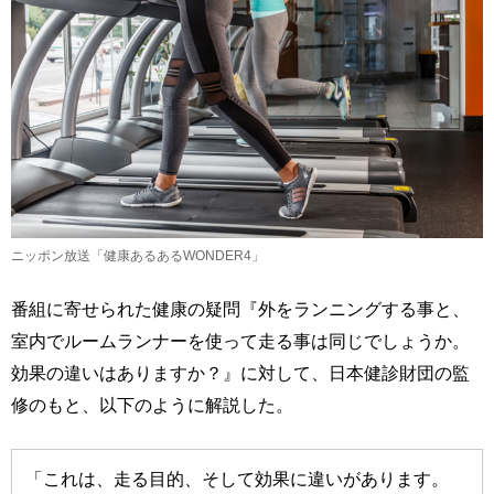
ニッポン放送「健康あるあるWONDER4」
番組に寄せられた健康の疑問『外をランニングする事と、
室内でルームランナーを使って走る事は同じでしょうか。
効果の違いはありますか？』に対して、日本健診財団の監
修のもと、以下のように解説した。
「これは、走る目的、そして効果に違いがあります。