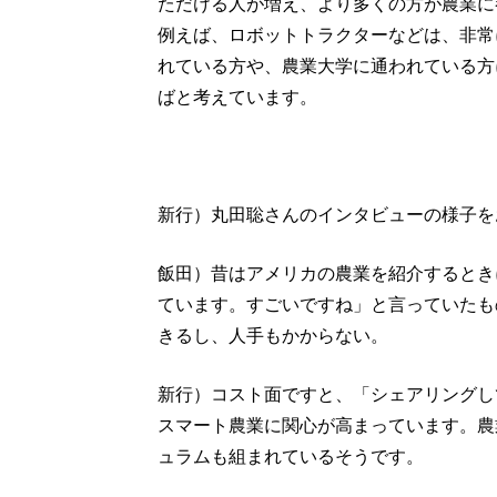
ただける人が増え、より多くの方が農業に
例えば、ロボットトラクターなどは、非常
れている方や、農業大学に通われている方
ばと考えています。
新行）丸田聡さんのインタビューの様子を
飯田）昔はアメリカの農業を紹介するとき
ています。すごいですね」と言っていたも
きるし、人手もかからない。
新行）コスト面ですと、「シェアリングし
スマート農業に関心が高まっています。農
ュラムも組まれているそうです。