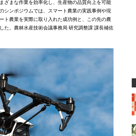
してさまざまな作業を効率化し、生産物の品質向上を可能
のシンポジウムでは、スマート農業の実践事例や現
ート農業を実際に取り入れた成功例と、この先の農
した。農林水産技術会議事務局 研究調整課 課長補佐