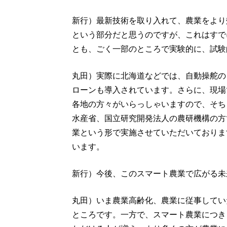
新行）最新技術を取り入れて、農業をより
という部分だと思うのですが、これはすで
とも、ごく一部のところで実験的に、試験
丸田）実際に北海道などでは、自動操舵の
ローンも導入されています。さらに、現場
各地の方々がいらっしゃいますので、そち
水産省、国立研究開発法人の農研機構の方
業という形で実施させていただいておりま
います。
新行）今後、このスマート農業で広がる未
丸田）いま農業高齢化、農業に従事してい
ところです。一方で、スマート農業につきま