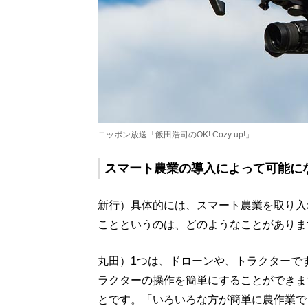
ニッポン放送「飯田浩司のOK! Cozy up!」
スマート農業の導入によって可能に
新行）具体的には、スマート農業を取り入
ことというのは、どのようなことがありま
丸田）1つは、ドローンや、トラクターで
ラクターの操作を簡単にすることができま
とです。「いろいろな方が簡単に農作業で