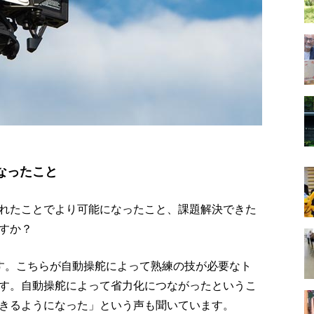
なったこと
れたことでより可能になったこと、課題解決できた
すか？
す。こちらが自動操舵によって熟練の技が必要なト
す。自動操舵によって省力化につながったというこ
きるようになった」という声も聞いています。