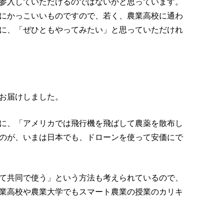
参入していただけるのではないかと思っています。
にかっこいいものですので、若く、農業高校に通わ
に、「ぜひともやってみたい」と思っていただけれ
お届けしました。
に、「アメリカでは飛行機を飛ばして農薬を散布し
のが、いまは日本でも、ドローンを使って安価にで
て共同で使う」という方法も考えられているので、
業高校や農業大学でもスマート農業の授業のカリキ