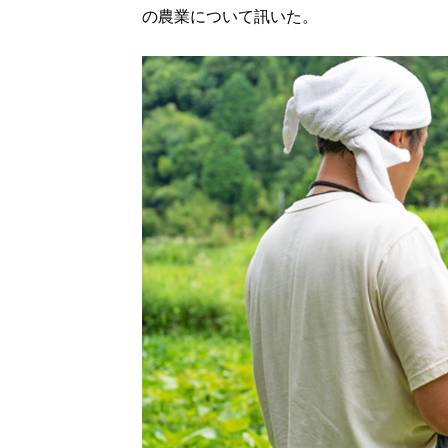
の農業について訊いた。