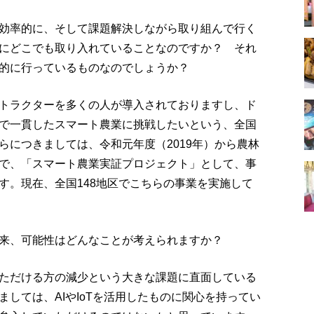
効率的に、そして課題解決しながら取り組んで行く
にどこでも取り入れていることなのですか？ それ
的に行っているものなのでしょうか？
トラクターを多くの人が導入されておりますし、ド
で一貫したスマート農業に挑戦したいという、全国
らにつきましては、令和元年度（2019年）から農林
で、「スマート農業実証プロジェクト」として、事
す。現在、全国148地区でこちらの事業を実施して
来、可能性はどんなことが考えられますか？
ただける方の減少という大きな課題に直面している
しては、AIやIoTを活用したものに関心を持ってい