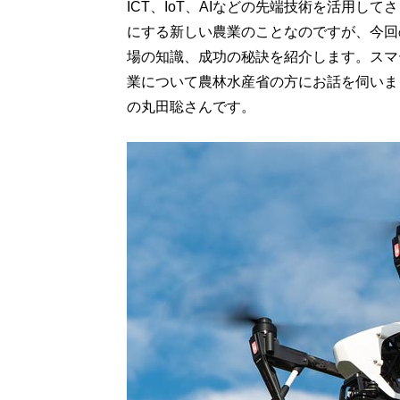
ICT、IoT、AIなどの先端技術を活用
にする新しい農業のことなのですが、今回
場の知識、成功の秘訣を紹介します。スマ
業について農林水産省の方にお話を伺いま
の丸田聡さんです。