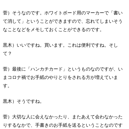
菅）そうなのです。ホワイトボード用のマーカーで「書い
て消して」ということができますので、忘れてしまいそう
なことなどをメモしておくことができるのです。
黒木）いいですね。買います。これは便利ですね。そし
て？
菅）最後に「ハンカチカード」というものなのですが、い
まコロナ禍でお手紙のやりとりをされる方が増えていま
す。
黒木）そうですね。
菅）大切な人に会えなかったり、またあえて会わなかった
りするなかで、手書きのお手紙を送るということなのです