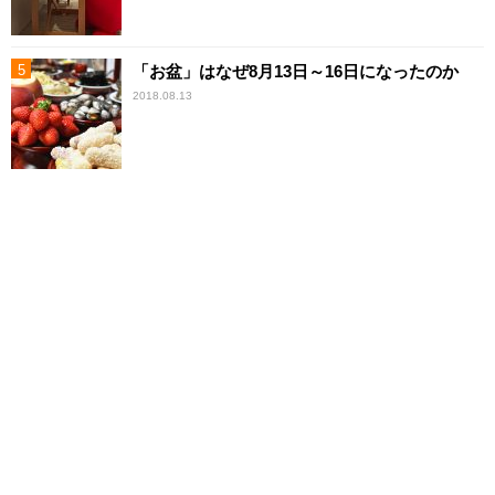
「お盆」はなぜ8月13日～16日になったのか
2018.08.13