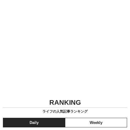
RANKING
ライフの人気記事ランキング
Daily
Weekly