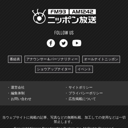
番組表
アナウンサー＆パーソナリティー
オールナイトニッポン
ショウアップナイター
イベント
運営会社
サイトポリシー
編集体制
プライバシーポリシー
お問い合わせ
広告掲載について
当ウェブサイトに掲載の記事、写真などの無断転載、加工しての使用などは一切
禁止します。