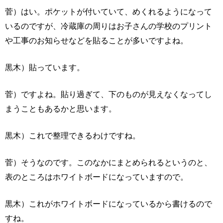
菅）はい。ポケットが付いていて、めくれるようになって
いるのですが、冷蔵庫の周りはお子さんの学校のプリント
や工事のお知らせなどを貼ることが多いですよね。
黒木）貼っています。
菅）ですよね。貼り過ぎて、下のものが見えなくなってし
まうこともあるかと思います。
黒木）これで整理できるわけですね。
菅）そうなのです。このなかにまとめられるというのと、
表のところはホワイトボードになっていますので。
黒木）これがホワイトボードになっているから書けるので
すね。