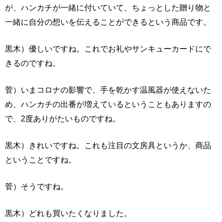
が、ハンカチが一緒に付いていて、ちょっとした贈り物と
一緒に自分の想いを伝えることができるという商品です。
黒木）優しいですね。これでお礼やサンキューカードにで
きるのですね。
菅）いまコロナの影響で、手を乾かす温風器が使えないた
め、ハンカチの出番が増えているということもありますの
で、2度ありがたいものですね。
黒木）きれいですね。これも注目の文房具というか、商品
ということですね。
菅）そうですね。
黒木）どれも買いたくなりました。