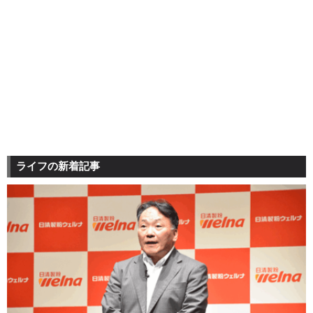
ライフの新着記事