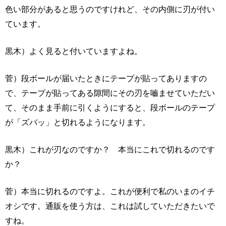
色い部分があると思うのですけれど、その内側に刃が付い
ています。
黒木）よく見ると付いていますよね。
菅）段ボールが届いたときにテープが貼ってありますの
で、テープが貼ってある隙間にその刃を嚙ませていただい
て、そのまま手前に引くようにすると、段ボールのテープ
が「ズバッ」と切れるようになります。
黒木）これが刃なのですか？ 本当にこれで切れるのです
か？
菅）本当に切れるのですよ。これが便利で私のいまのイチ
オシです。通販を使う方は、これは試していただきたいで
すね。