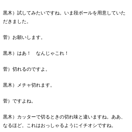
黒木）試してみたいですね。いま段ボールを用意していた
だきました。
菅）お願いします。
黒木）はあ！ なんじゃこれ！
菅）切れるのですよ。
黒木）メチャ切れます。
菅）ですよね。
黒木）カッターで切るときの切れ味と違いますね。ああ、
なるほど。これはおっしゃるようにイチオシですね。