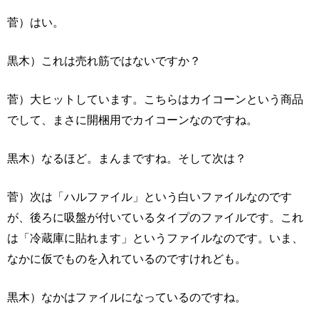
菅）はい。
黒木）これは売れ筋ではないですか？
菅）大ヒットしています。こちらはカイコーンという商品
でして、まさに開梱用でカイコーンなのですね。
黒木）なるほど。まんまですね。そして次は？
菅）次は「ハルファイル」という白いファイルなのです
が、後ろに吸盤が付いているタイプのファイルです。これ
は「冷蔵庫に貼れます」というファイルなのです。いま、
なかに仮でものを入れているのですけれども。
黒木）なかはファイルになっているのですね。