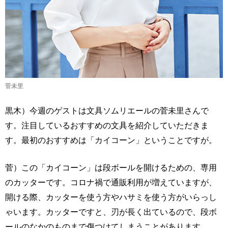
菅未里
黒木）今週のゲストは文具ソムリエールの菅未里さんで
す。注目しているおすすめの文具を紹介していただきま
す。最初のおすすめは「カイコーン」ということですが。
菅）この「カイコーン」は段ボールを開けるための、専用
のカッターです。コロナ禍で通販利用が増えていますが、
開ける際、カッターを使う方やハサミを使う方がいらっし
ゃいます。カッターですと、刃が長く出ているので、段ボ
ールのなかのものまで傷つけてしまうことがあります。