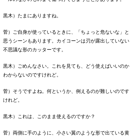
黒木）たまにありますね。
菅）ご自身が使っているときに、「ちょっと危ないな」と
思うシーンもあります。カイコーンは刃が露出していない
不思議な形のカッターです。
黒木）ごめんなさい。これを見ても、どう使えばいいのか
わからないのですけれど。
菅）そうですよね。何というか、例えるのが難しいのです
けれど。
黒木）これは、このまま使えるのですか？
菅）両側に手のように、小さい翼のような形で出ている黄