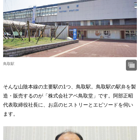
鳥取駅
そんな山陰本線の主要駅の1つ、鳥取駅。鳥取駅の駅弁を製
造・販売するのが「株式会社アベ鳥取堂」です。阿部正昭
代表取締役社長に、お店のヒストリーとエピソードを伺い
ます。