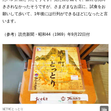
きされなかったそうですが、さまざまなお店に、試食をお
願いして歩いて、1年後には行列ができるほどになったと言
います。
（参考）読売新聞・昭和44（1969）年9月22日付
城下町とっとり