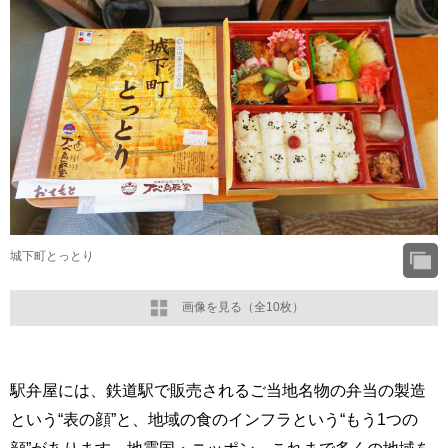
城下町とっとり
画像を見る（全10枚）
駅弁屋には、鉄道駅で販売されるご当地名物の弁当の製造
という“表の顔”と、地域の食のインフラという“もう1つの
顔”があります。地震国・ニッポン。これまで多くの地域を