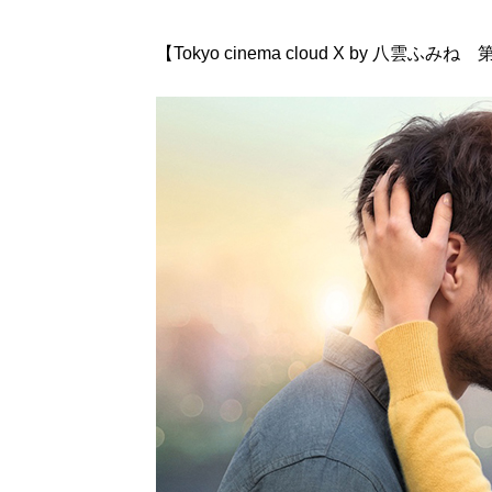
【Tokyo cinema cloud X by 八雲ふみね