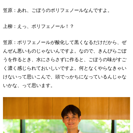
笠原：あれ、ごぼうのポリフェノールなんですよ。
上柳：えっ、ポリフェノール！？
笠原：ポリフェノールが酸化して黒くなるだけだから、ぜ
んぜん悪いものじゃないんですよ。なので、きんぴらごぼ
うを作るとき、水にさらさずに作ると、ごぼうの味がすご
く濃く感じられておいしいですよ。何となくやらなきゃい
けないって思いこんで、頭でっかちになっているんじゃな
いかな、って思います。