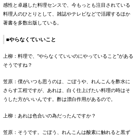
感性と卓越した料理センスで、今もっとも注目されている
料理人のひとりとして、雑誌やテレビなどで活躍するほか
著書を多数出版している。
■やらなくていいこと
上柳：料理で、“やらなくていいのにやっていること”がある
そうですね？
笠原：僕がいつも思うのは、ごぼうや、れんこんを酢水に
さらす工程ですが、あれは、白く仕上げたい料理の時はそ
うした方がいいんです。酢は漂白作用があるので。
上柳：あれは色合いの為だったんですか？
笠原：そうです。ごぼう、れんこんは酸素に触れると黒ず