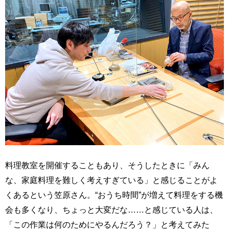
料理教室を開催することもあり、そうしたときに「みん
な、家庭料理を難しく考えすぎている」と感じることがよ
くあるという笠原さん。“おうち時間”が増えて料理をする機
会も多くなり、ちょっと大変だな……と感じている人は、
「この作業は何のためにやるんだろう？」と考えてみた