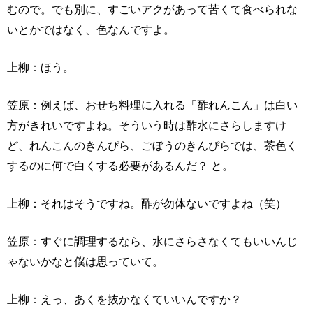
むので。でも別に、すごいアクがあって苦くて食べられな
いとかではなく、色なんですよ。
上柳：ほう。
笠原：例えば、おせち料理に入れる「酢れんこん」は白い
方がきれいですよね。そういう時は酢水にさらしますけ
ど、れんこんのきんぴら、ごぼうのきんぴらでは、茶色く
するのに何で白くする必要があるんだ？ と。
上柳：それはそうですね。酢が勿体ないですよね（笑）
笠原：すぐに調理するなら、水にさらさなくてもいいんじ
ゃないかなと僕は思っていて。
上柳：えっ、あくを抜かなくていいんですか？