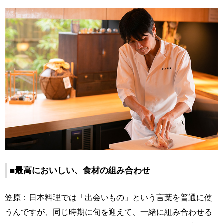
■最高においしい、食材の組み合わせ
笠原：日本料理では「出会いもの」という言葉を普通に使
うんですが、同じ時期に旬を迎えて、一緒に組み合わせる