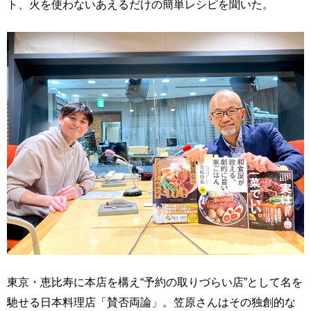
ト、火を使わないあえるだけの簡単レシピを聞いた。
東京・恵比寿に本店を構え“予約の取りづらい店”として名を
馳せる日本料理店「賛否両論」。笠原さんはその独創的な