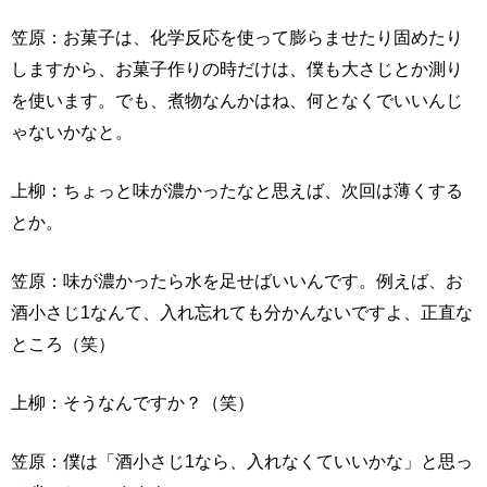
笠原：お菓子は、化学反応を使って膨らませたり固めたり
しますから、お菓子作りの時だけは、僕も大さじとか測り
を使います。でも、煮物なんかはね、何となくでいいんじ
ゃないかなと。
上柳：ちょっと味が濃かったなと思えば、次回は薄くする
とか。
笠原：味が濃かったら水を足せばいいんです。例えば、お
酒小さじ1なんて、入れ忘れても分かんないですよ、正直な
ところ（笑）
上柳：そうなんですか？（笑）
笠原：僕は「酒小さじ1なら、入れなくていいかな」と思っ