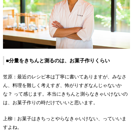
■分量をきちんと測るのは、お菓子作りくらい
笠原：最近のレシピ本は丁寧に書いてありますが、みなさ
ん、料理を難しく考えすぎ、怖がりすぎなんじゃないか
な？ って感じます。本当にきちんと測らなきゃいけないの
は、お菓子作りの時だけでいいと思います。
上柳：お菓子はきちっとやらなきゃいけない、っていいま
すよね。