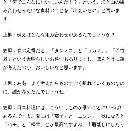
と「何でこんなにおいしいんだ！？」という、海と山の組
み合わせみたいな食材のことを「出会いもの」と言いま
す。
上柳：例えばどんな組み合わせがあるんでしょうか？
笠原：春の定番だと、「タケノコ」と「ワカメ」。「若竹
煮」という素晴らしいお料理もありますし、ほんとうに誰
が考えたのか、おいしいなと思います。
上柳：ああ、よく考えたらものすごく離れているものなの
に、誰が考えたんでしょうね！
笠原：日本料理には、こういうものが季節ごとにいっぱい
あるんですよ。夏には「茄子」と「ニシン」。秋になると
「ハモ」と「松茸」とか最高ですよね、土瓶蒸しにしたり