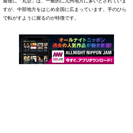
最後に「丸型」は、一般的に九州地方に多いとされていま
すが、中部地方をはじめ全国に広まっています。手のひら
で転がすように握るのが特徴です。