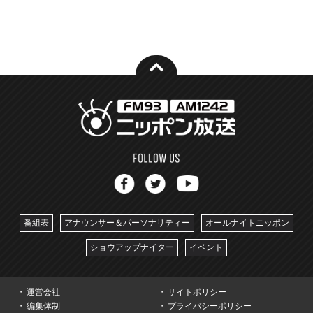
番組表
アナウンサー＆パーソナリティー
オールナイトニッポン
ショウアップナイター
イベント
運営会社
サイトポリシー
編集体制
プライバシーポリシー