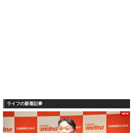
ライフの新着記事
NEW