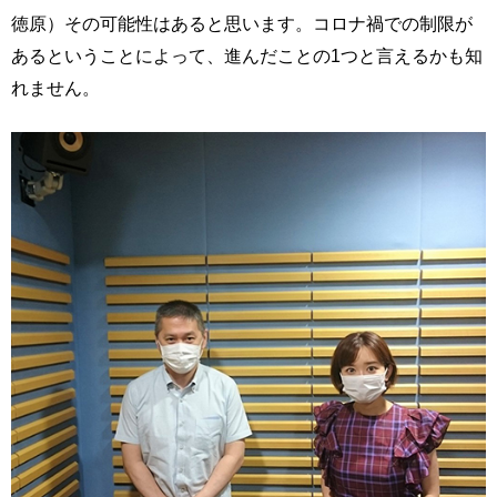
徳原）その可能性はあると思います。コロナ禍での制限が
あるということによって、進んだことの1つと言えるかも知
れません。