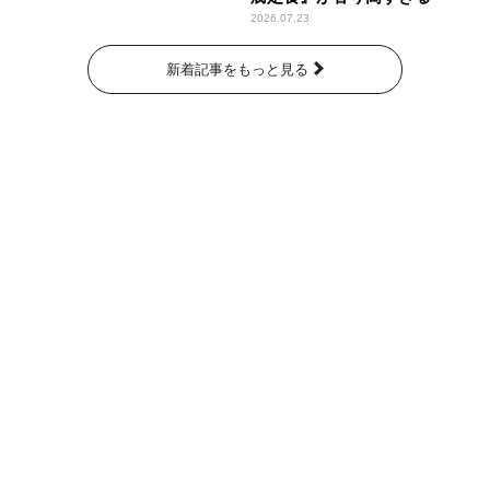
2026.07.23
新着記事をもっと見る