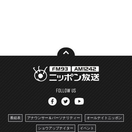
番組表
アナウンサー＆パーソナリティー
オールナイトニッポン
ショウアップナイター
イベント