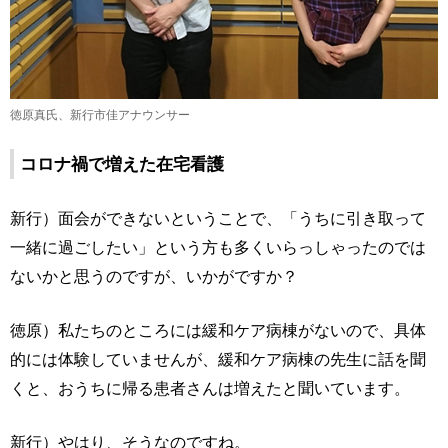
徳原真氏、新行市佳アナウンサー
コロナ禍で増えた在宅看護
新行）面会ができないということで、「うちに引き取って
一緒に過ごしたい」という方も多くいらっしゃったのでは
ないかと思うのですが、いかがですか？
徳原）私たちのところには緩和ケア病棟がないので、具体
的には体験していませんが、緩和ケア病棟の先生に話を聞
くと、おうちに帰る患者さんは増えたと聞いています。
新行）やはり、そうなのですね。