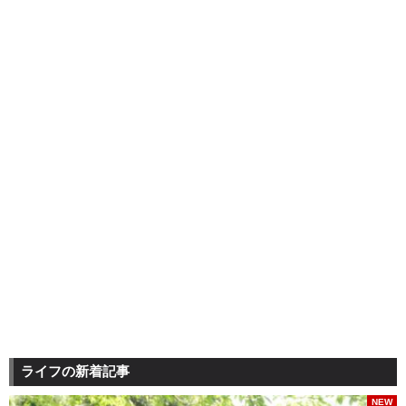
ライフの新着記事
NEW