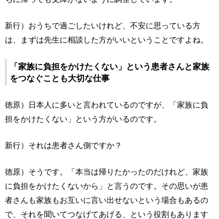
新行）おうちで過ごしたいけれど、不安に思っている方
は、まずは先生に相談した方がいいということですよね。
「家族に負担をかけたくない」という患者さんと家族
をつなぐことも大切な仕事
徳原）日本人に多いと言われているのですが、「家族に負
担をかけたくない」という方がいるのです。
新行）それは患者さん側ですか？
徳原）そうです。「本当は帰りたかったのだけれど、家族
に負担をかけたくないから」と言うのです。その思いが患
者さんも家族もお互いに言い出せないという場合もあるの
で、それを聞いてつなげてあげる、という役割もあります