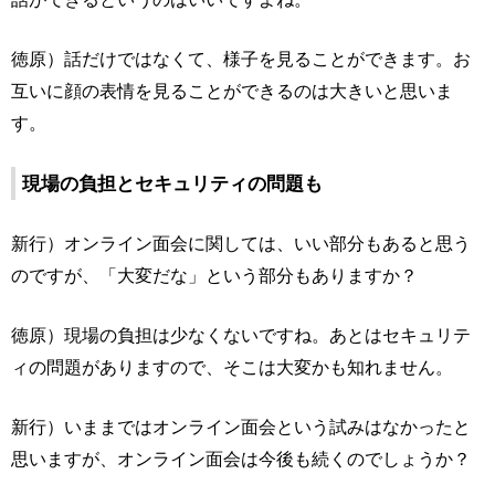
徳原）話だけではなくて、様子を見ることができます。お
互いに顔の表情を見ることができるのは大きいと思いま
す。
現場の負担とセキュリティの問題も
新行）オンライン面会に関しては、いい部分もあると思う
のですが、「大変だな」という部分もありますか？
徳原）現場の負担は少なくないですね。あとはセキュリテ
ィの問題がありますので、そこは大変かも知れません。
新行）いままではオンライン面会という試みはなかったと
思いますが、オンライン面会は今後も続くのでしょうか？