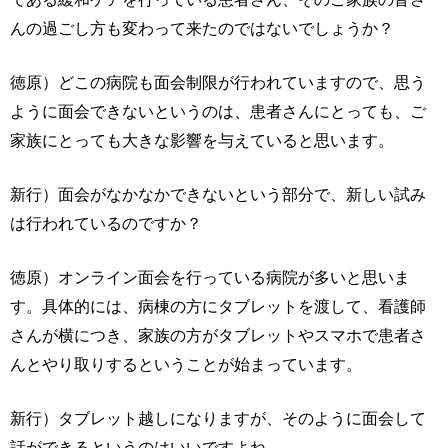
んの過ごし方も変わって来たのではないでしょうか？
徳原）どこの病院も面会制限が行われていますので、思う
ように面会できないというのは、患者さんにとっても、ご
家族にとっても大きな影響を与えていると思います。
新行）面会がなかなかできないという部分で、新しい試み
は行われているのですか？
徳原）オンライン面会を行っている病院が多いと思いま
す。具体的には、病棟の方にタブレットを渡して、看護師
さんが横につき、家族の方がタブレットやスマホで患者さ
んとやり取りするということが始まっています。
新行）タブレット越しになりますが、そのように面会して
話ができるというのはいいですよね。