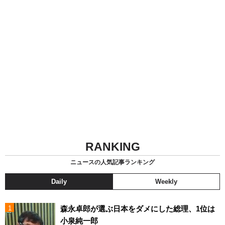
RANKING
ニュースの人気記事ランキング
Daily
Weekly
森永卓郎が選ぶ日本をダメにした総理、1位は
小泉純一郎