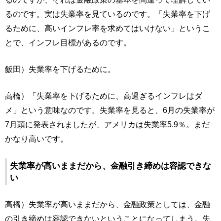
るのです。実は失業率を見ているのです。「失業率を下げ
るために、高いインフレ率を求めてはいけない」というこ
とで、インフレ目標があるのです。
飯田）失業率を下げるために。
高橋）「失業率を下げるために、高過ぎるインフレはダ
メ」という意味なのです。失業率を見ると、6月の失業率が
7月頭に発表されましたが、アメリカは失業率5.9％。まだ
かなり高いです。
失業率が高いままだから、金融引き締めは容認できな
い
高橋）失業率が高いままだから、金融政策としては、金融
の引き締めは容認できないということになってしまう。失