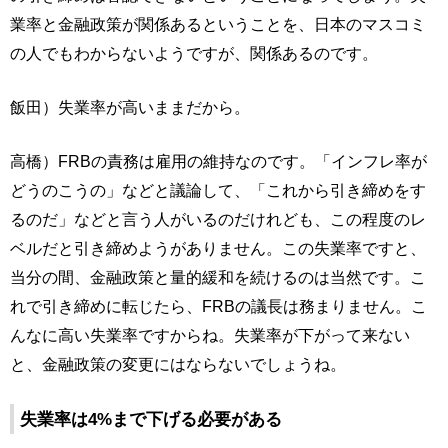
業率と金融政策が関係あるということを、日本のマスコミ
の人でもわからないようですが、関係あるのです。
飯田）失業率が高いままだから。
高橋）FRBの責務は雇用の維持なのです。「インフレ率が
どうのこうの」などと議論して、「これから引き締めをす
るのだ」などと言う人がいるのだけれども、この程度のレ
ベルだと引き締めようがありません。この失業率ですと、
当分の間、金融政策と量的緩和を続けるのは当然です。こ
れで引き締めに転じたら、FRBの議長は務まりません。こ
んなに高い失業率ですからね。失業率が下がって来ない
と、金融政策の変更にはならないでしょうね。
失業率は4%まで下げる必要がある