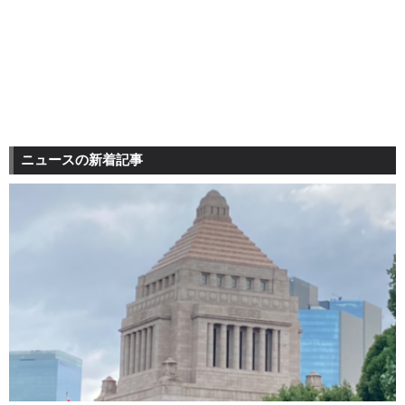
ニュースの新着記事