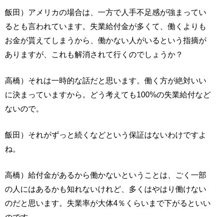
飯田）アメリカの場合は、一方で人手不足感が強まってい
るとも言われています。失業給付金が多くて、働くよりも
お金が貰えてしまうから、働かない人がいるという指摘が
ありますが、これも解消されて行くのでしょうか？
高橋）それは一時的な話だと思います。働く方が絶対いい
に決まっていますから。どう考えても100%の失業給付など
ないので。
飯田）それがずっと続くなどという保証はないわけですよ
ね。
高橋）給付金があるから働かないということは、ごく一部
の人にはあるかも知れないけれど、多くはやはり働けない
のだと思います。失業率が大体4％くらいまで下がるといい