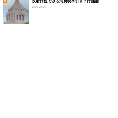
政治日程でみる消費税率引き下げ議論
2026.08.06