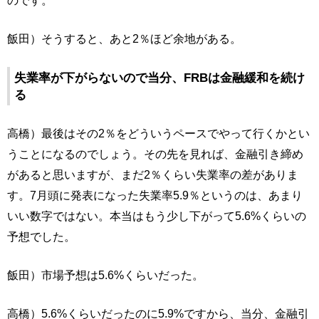
のです。
飯田）そうすると、あと2％ほど余地がある。
失業率が下がらないので当分、FRBは金融緩和を続け
る
高橋）最後はその2％をどういうペースでやって行くかとい
うことになるのでしょう。その先を見れば、金融引き締め
があると思いますが、まだ2％くらい失業率の差がありま
す。7月頭に発表になった失業率5.9％というのは、あまり
いい数字ではない。本当はもう少し下がって5.6%くらいの
予想でした。
飯田）市場予想は5.6%くらいだった。
高橋）5.6%くらいだったのに5.9%ですから、当分、金融引