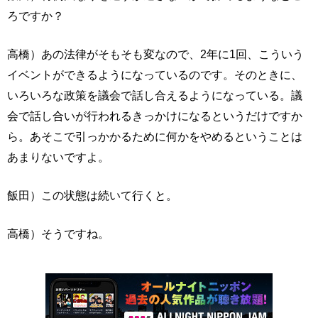
ろですか？
高橋）あの法律がそもそも変なので、2年に1回、こういう
イベントができるようになっているのです。そのときに、
いろいろな政策を議会で話し合えるようになっている。議
会で話し合いが行われるきっかけになるというだけですか
ら。あそこで引っかかるために何かをやめるということは
あまりないですよ。
飯田）この状態は続いて行くと。
高橋）そうですね。