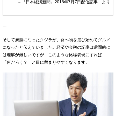
～『日本経済新聞』2018年7月7日配信記事 より
---
そして満腹になったクジラが、食べ物を選び始めてグルメ
になったと伝えていました。経済や金融の記事は瞬間的に
は理解が難しいですが、このような比喩表現にすれば、
「何だろう？」と目に留まりやすくなります。