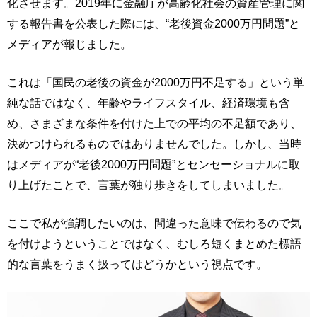
化させます。2019年に金融庁が高齢化社会の資産管理に関
する報告書を公表した際には、“老後資金2000万円問題”と
メディアが報じました。
これは「国民の老後の資金が2000万円不足する」という単
純な話ではなく、年齢やライフスタイル、経済環境も含
め、さまざまな条件を付けた上での平均の不足額であり、
決めつけられるものではありませんでした。しかし、当時
はメディアが“老後2000万円問題”とセンセーショナルに取
り上げたことで、言葉が独り歩きをしてしまいました。
ここで私が強調したいのは、間違った意味で伝わるので気
を付けようということではなく、むしろ短くまとめた標語
的な言葉をうまく扱ってはどうかという視点です。