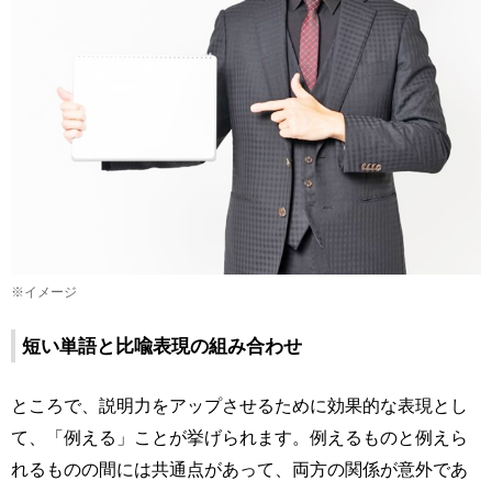
※イメージ
短い単語と比喩表現の組み合わせ
ところで、説明力をアップさせるために効果的な表現とし
て、「例える」ことが挙げられます。例えるものと例えら
れるものの間には共通点があって、両方の関係が意外であ