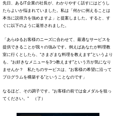
先日、あるIT企業の社長が、わかりやすく話すにはどうし
たらよいか悩まれていました。私は「何かに例えることは
本当に説得力を強めますよ」と提案しました。すると、す
ぐに以下のように返答されました。
「あらゆるお客様のニーズに合わせて、最適なサービスを
提供できることが我々の強みです。例えばあなたが料理教
室に行くとしたら、“さまざまな料理を教えます”というより
も、“お好きなメニューを3つ教えます”という方が気になり
ませんか？ 私たちのサービスは、“お客様の希望に沿って
プログラムを構築する”ということなのです」
なるほど、その調子です。“お客様の前では金メダルを狙っ
てください。” （了）