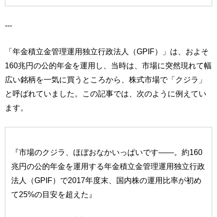
---
「年金積立金管理運用独立行政法人（GPIF）」は、およそ
160兆円の公的年金を運用し、当時は、市場に突然現れて幅
広い銘柄を一気に買うところから、株式市場で「クジラ」
と呼ばれていました。この記事では、次のように例えてい
ます。
『市場のクジラ、ほぼおなかいっぱいです――。約160
兆円の公的年金を運用する年金積立金管理運用独立行政
法人（GPIF）で2017年度末、国内株の運用比率が初め
て25%の目安を超えた』