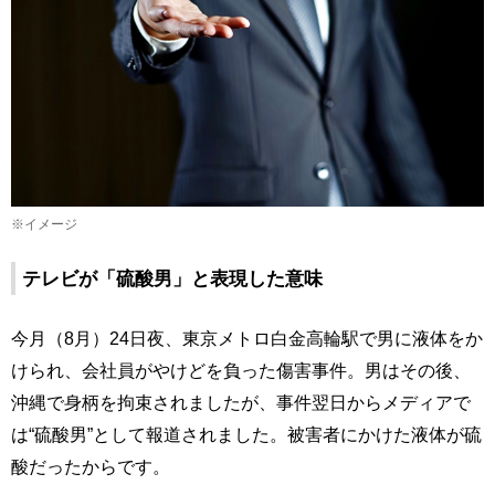
※イメージ
テレビが「硫酸男」と表現した意味
今月（8月）24日夜、東京メトロ白金高輪駅で男に液体をか
けられ、会社員がやけどを負った傷害事件。男はその後、
沖縄で身柄を拘束されましたが、事件翌日からメディアで
は“硫酸男”として報道されました。被害者にかけた液体が硫
酸だったからです。