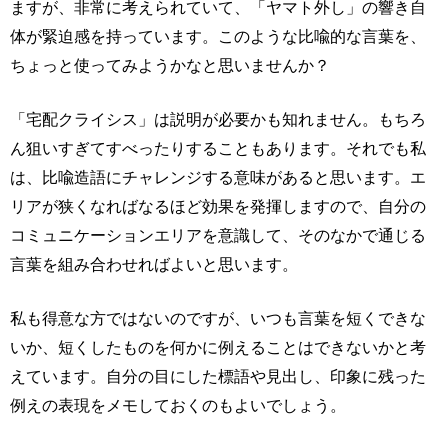
ますが、非常に考えられていて、「ヤマト外し」の響き自
体が緊迫感を持っています。このような比喩的な言葉を、
ちょっと使ってみようかなと思いませんか？
「宅配クライシス」は説明が必要かも知れません。もちろ
ん狙いすぎてすべったりすることもあります。それでも私
は、比喩造語にチャレンジする意味があると思います。エ
リアが狭くなればなるほど効果を発揮しますので、自分の
コミュニケーションエリアを意識して、そのなかで通じる
言葉を組み合わせればよいと思います。
私も得意な方ではないのですが、いつも言葉を短くできな
いか、短くしたものを何かに例えることはできないかと考
えています。自分の目にした標語や見出し、印象に残った
例えの表現をメモしておくのもよいでしょう。