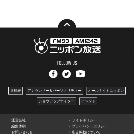
番組表
アナウンサー＆パーソナリティー
オールナイトニッポン
ショウアップナイター
イベント
運営会社
サイトポリシー
編集体制
プライバシーポリシー
お問い合わせ
広告掲載について