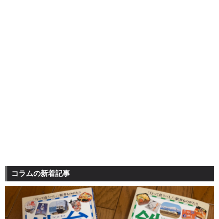
コラムの新着記事