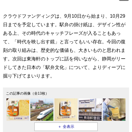
クラウドファンディングは、9月10日から始まり、10月29
日までを予定しています。駅弁の掛け紙は、デザイン性が
ある上、その時代のキャッチフレーズが入ることもあっ
て、「時代を映し出す鏡」と言ってもいい存在。今回の復
刻の取り組みは、歴史的な価値も、大きいものと思われま
す。次回は東海軒のトップに話を伺いながら、静岡がリー
ドしてきた日本の「駅弁文化」について、よりディープに
掘り下げてまいります。
この記事の画像（全13枚）
＋ 全表示