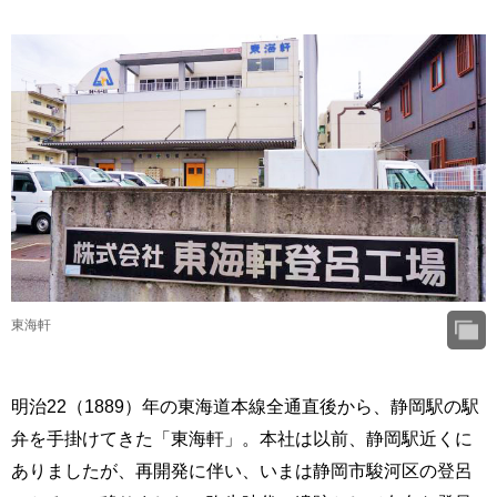
東海軒
明治22（1889）年の東海道本線全通直後から、静岡駅の駅
弁を手掛けてきた「東海軒」。本社は以前、静岡駅近くに
ありましたが、再開発に伴い、いまは静岡市駿河区の登呂