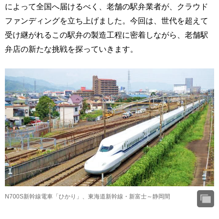
によって全国へ届けるべく、老舗の駅弁業者が、クラウド
ファンディングを立ち上げました。今回は、世代を超えて
受け継がれるこの駅弁の製造工程に密着しながら、老舗駅
弁店の新たな挑戦を探っていきます。
N700S新幹線電車「ひかり」、東海道新幹線・新富士～静岡間