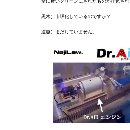
全に近いクリーンにされたものが排気され
黒木）市販化しているのですか？
道脇）まだしていません。