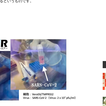
るというものです。