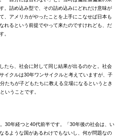
す。詰め込み型で、その詰め込みにどれだけ意味が
て、アメリカがやったことを上手にこなせば日本も
なれるという前提でやって来たのですけれども、だ
す。
したら、社会に対して同じ結果が出るのかと。社会
サイクルは30年ワンサイクルと考えていますが、子
自分たちが子どもたちに教える立場になるというとき
ろということです。
。30年経つと40代前半です。「30年後の社会は、い
なるような国があるわけでもないし、何が問題なの