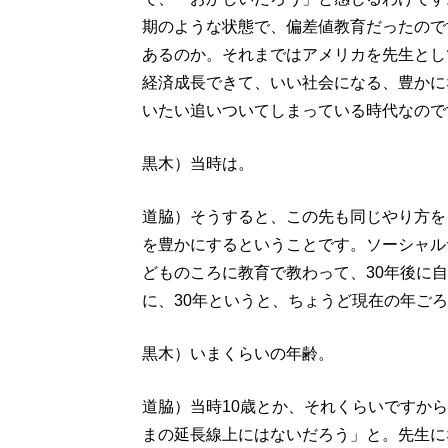
期のような状態で、偏差値教育だったので
あるのか。それまではアメリカを先生とし
経済成長できて、いい社会になる、豊かに
いたい追いついてしまっている時代なので
黒木）当時は。
道脇）そうすると、この先も同じやり方を
を豊かにするということです。ソーシャル
どものころに教育で教わって、30年後に
に、30年というと、ちょうど現在の年ご
黒木）いまくらいの年齢。
道脇）当時10歳とか、それくらいですから
まの延長線上にはないだろう」と。先生に