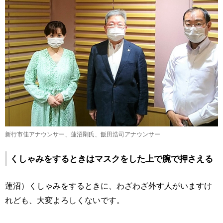
新行市佳アナウンサー、蓮沼剛氏、飯田浩司アナウンサー
くしゃみをするときはマスクをした上で腕で押さえる
蓮沼）くしゃみをするときに、わざわざ外す人がいますけ
れども、大変よろしくないです。