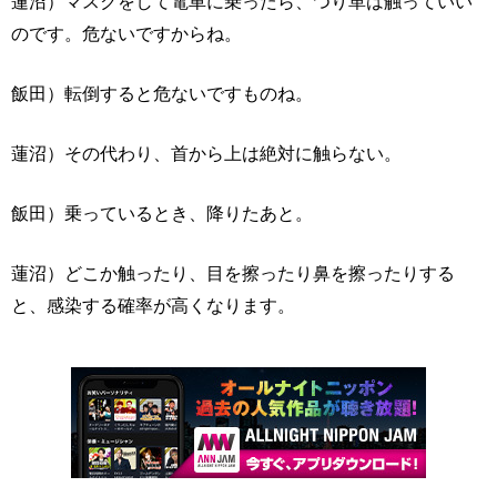
蓮沼）マスクをして電車に乗ったら、つり革は触っていい
のです。危ないですからね。
飯田）転倒すると危ないですものね。
蓮沼）その代わり、首から上は絶対に触らない。
飯田）乗っているとき、降りたあと。
蓮沼）どこか触ったり、目を擦ったり鼻を擦ったりする
と、感染する確率が高くなります。