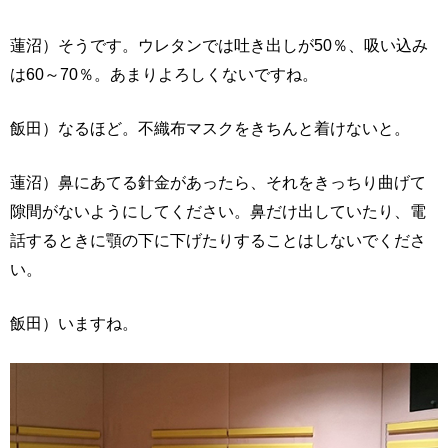
蓮沼）そうです。ウレタンでは吐き出しが50％、吸い込み
は60～70％。あまりよろしくないですね。
飯田）なるほど。不織布マスクをきちんと着けないと。
蓮沼）鼻にあてる針金があったら、それをきっちり曲げて
隙間がないようにしてください。鼻だけ出していたり、電
話するときに顎の下に下げたりすることはしないでくださ
い。
飯田）いますね。