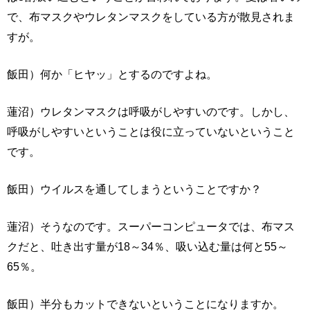
で、布マスクやウレタンマスクをしている方が散見されま
すが。
飯田）何か「ヒヤッ」とするのですよね。
蓮沼）ウレタンマスクは呼吸がしやすいのです。しかし、
呼吸がしやすいということは役に立っていないということ
です。
飯田）ウイルスを通してしまうということですか？
蓮沼）そうなのです。スーパーコンピュータでは、布マス
クだと、吐き出す量が18～34％、吸い込む量は何と55～
65％。
飯田）半分もカットできないということになりますか。