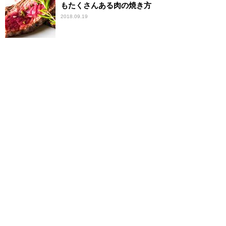
もたくさんある肉の焼き方
2018.09.19