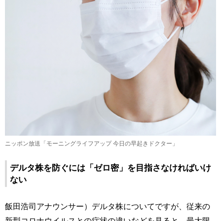
ニッポン放送「モーニングライフアップ 今日の早起きドクター」
デルタ株を防ぐには「ゼロ密」を目指さなければいけ
ない
飯田浩司アナウンサー）デルタ株についてですが、従来の
新型コロナウイルスとの症状の違いなどを見ると、最大限