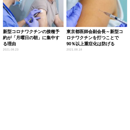
新型コロナワクチンの接種予
東京都医師会副会長～新型コ
約が「月曜日の朝」に集中す
ロナワクチンを打つことで
る理由
90％以上重症化は防げる
2021.08.23
2021.08.18