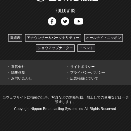
番組表
アナウンサー＆パーソナリティー
オールナイトニッポン
ショウアップナイター
イベント
運営会社
サイトポリシー
編集体制
プライバシーポリシー
お問い合わせ
広告掲載について
当ウェブサイトに掲載の記事、写真などの無断転載、加工しての使用などは一切
禁止します。
Copyright Nippon Broadcasting System, Inc. All Rights Reserved.