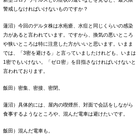
警戒しなければいけないものですか？
蓮沼）今回のデルタ株は水疱瘡、水痘と同じくらいの感染
力があると言われています。ですから、換気の悪いところ
や狭いところは特に注意した方がいいと思います。いまま
では、「3密を避ける」と言っていましたけれども、いまは
1密でもいけない。「ゼロ密」を目指さなければいけないと
言われております。
飯田）密集、密接、密閉。
蓮沼）具体的には、屋内の喫煙所、対面で会話をしながら
食事するようなところや、混んだ電車は避けたいです。
飯田）混んだ電車も。