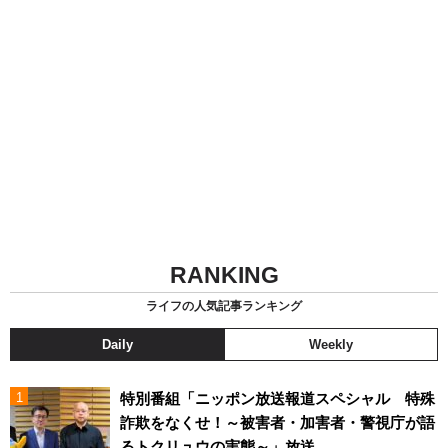
RANKING
ライフの人気記事ランキング
Daily
Weekly
特別番組「ニッポン放送報道スペシャル 特殊
詐欺をなくせ！～被害者・加害者・警視庁が語
るトクリュウの実態～」放送