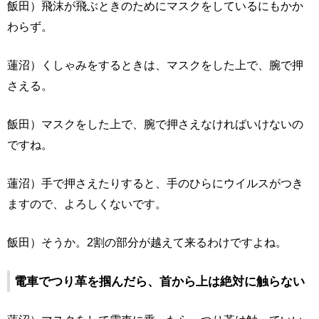
飯田）飛沫が飛ぶときのためにマスクをしているにもかか
わらず。
蓮沼）くしゃみをするときは、マスクをした上で、腕で押
さえる。
飯田）マスクをした上で、腕で押さえなければいけないの
ですね。
蓮沼）手で押さえたりすると、手のひらにウイルスがつき
ますので、よろしくないです。
飯田）そうか。2割の部分が越えて来るわけですよね。
電車でつり革を掴んだら、首から上は絶対に触らない