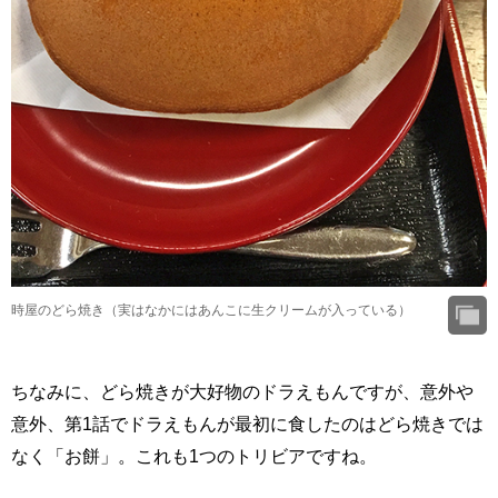
時屋のどら焼き（実はなかにはあんこに生クリームが入っている）
ちなみに、どら焼きが大好物のドラえもんですが、意外や
意外、第1話でドラえもんが最初に食したのはどら焼きでは
なく「お餅」。これも1つのトリビアですね。