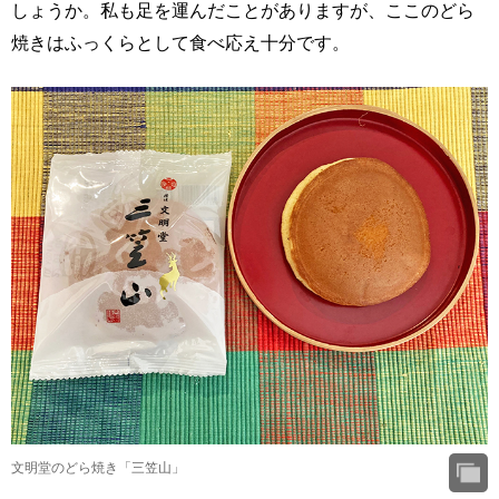
しょうか。私も足を運んだことがありますが、ここのどら
焼きはふっくらとして食べ応え十分です。
文明堂のどら焼き「三笠山」