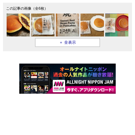
この記事の画像（全6枚）
＋ 全表示