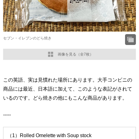
セブン・イレブンのどら焼き
画像を見る（全7枚）
この英語、実は見慣れた場所にあります。大手コンビニの
商品には最近、日本語に加えて、このような表記がされて
いるのです。どら焼きの他にもこんな商品があります。
-----
（1）Rolled Omelette with Soup stock