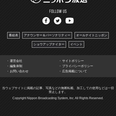
番組表
アナウンサー＆パーソナリティー
オールナイトニッポン
ショウアップナイター
イベント
運営会社
サイトポリシー
編集体制
プライバシーポリシー
お問い合わせ
広告掲載について
当ウェブサイトに掲載の記事、写真などの無断転載、加工しての使用などは一切
禁止します。
Copyright Nippon Broadcasting System, Inc. All Rights Reserved.