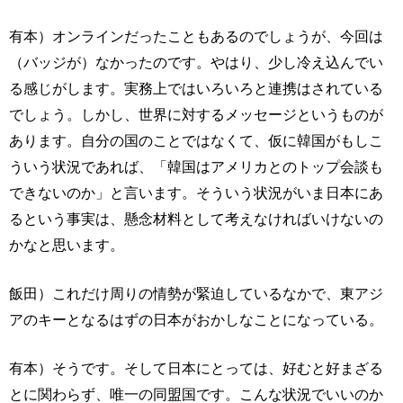
有本）オンラインだったこともあるのでしょうが、今回は
（バッジが）なかったのです。やはり、少し冷え込んでい
る感じがします。実務上ではいろいろと連携はされている
でしょう。しかし、世界に対するメッセージというものが
あります。自分の国のことではなくて、仮に韓国がもしこ
ういう状況であれば、「韓国はアメリカとのトップ会談も
できないのか」と言います。そういう状況がいま日本にあ
るという事実は、懸念材料として考えなければいけないの
かなと思います。
飯田）これだけ周りの情勢が緊迫しているなかで、東アジ
アのキーとなるはずの日本がおかしなことになっている。
有本）そうです。そして日本にとっては、好むと好まざる
とに関わらず、唯一の同盟国です。こんな状況でいいのか