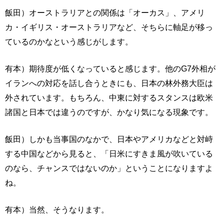
飯田）オーストラリアとの関係は「オーカス」、アメリ
カ・イギリス・オーストラリアなど、そちらに軸足が移っ
ているのかなという感じがします。
有本）期待度が低くなっていると感じます。他のG7外相が
イランへの対応を話し合うときにも、日本の林外務大臣は
外されています。もちろん、中東に対するスタンスは欧米
諸国と日本では違うのですが、かなり気になる現象です。
飯田）しかも当事国のなかで、日本やアメリカなどと対峙
する中国などから見ると、「日米にすきま風が吹いている
のなら、チャンスではないのか」ということになりますよ
ね。
有本）当然、そうなります。