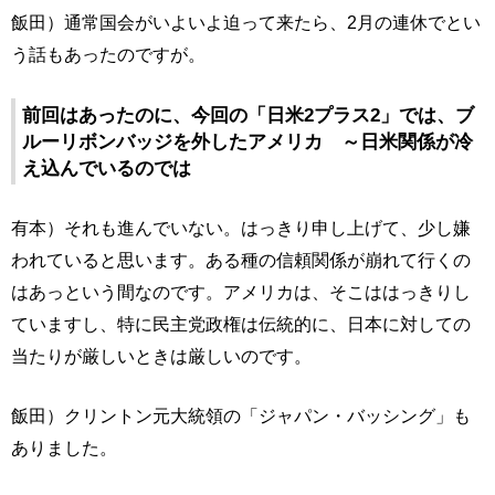
飯田）通常国会がいよいよ迫って来たら、2月の連休でとい
う話もあったのですが。
前回はあったのに、今回の「日米2プラス2」では、ブ
ルーリボンバッジを外したアメリカ ～日米関係が冷
え込んでいるのでは
有本）それも進んでいない。はっきり申し上げて、少し嫌
われていると思います。ある種の信頼関係が崩れて行くの
はあっという間なのです。アメリカは、そこははっきりし
ていますし、特に民主党政権は伝統的に、日本に対しての
当たりが厳しいときは厳しいのです。
飯田）クリントン元大統領の「ジャパン・バッシング」も
ありました。