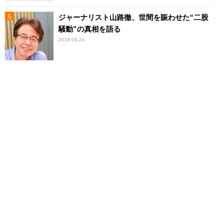
ジャーナリスト山路徹、世間を賑わせた“二股
騒動”の真相を語る
2018.08.24