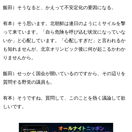
飯田）そうなると、かえって不安定化の要因になる。
有本）そう思います。北朝鮮は連日のようにミサイルを撃
って来ています。「自ら危険を呼び込む状況になっていな
いか」と心配しています。「心配しすぎだ」と言われるか
も知れませんが、北京オリンピック後に何が起こるかわか
りませんから。
飯田）せっかく国会が開いているのですから、その辺りを
質問する野党の議員も。
有本）そうですね。質問して、このことを熱く議論して欲
しいです。