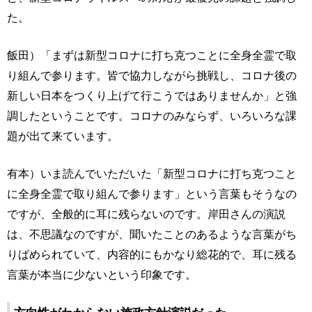
た。
飯田）「まずは新型コロナに打ち克つことに全身全霊で取
り組んで参ります。皆で協力しながら挑戦し、コロナ後の
新しい日本をつくり上げて行こうではありませんか」と強
調したということです。コロナのみならず、いろいろな課
題が出て来ています。
有本）いま読んでいただいた「新型コロナに打ち克つこと
に全身全霊で取り組んで参ります」という言葉もそうなの
ですが、全般的に耳に残らないのです。岸田さんの演説
は、不思議なのですが、聞いたことのあるような言葉がち
りばめられていて、内容的にもかなり総花的で、耳に残る
言葉が本当に少ないという印象です。