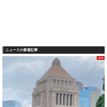
ニュースの新着記事
NEW