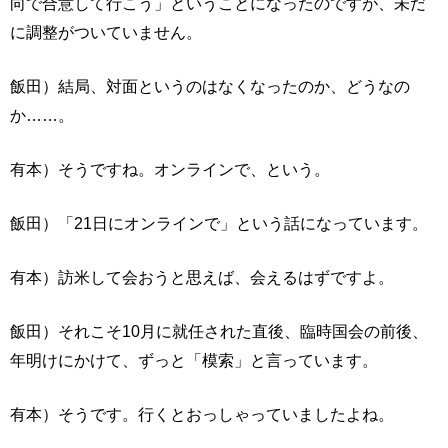
向で合意して行こう」ということになったのですが、未だ
に調整がついていません。
飯田）結局、対面というのはなくなったのか、どうなの
か……。
有本）そうですね。オンラインで、という。
飯田）「21日にオンラインで」という話になっています。
有本）訪米して会おうと思えば、会えるはずですよ。
飯田）それこそ10月に就任された直後、臨時国会の前後、
年明けにかけて、ずっと「模索」と言っています。
有本）そうです。行くとおっしゃっていましたよね。