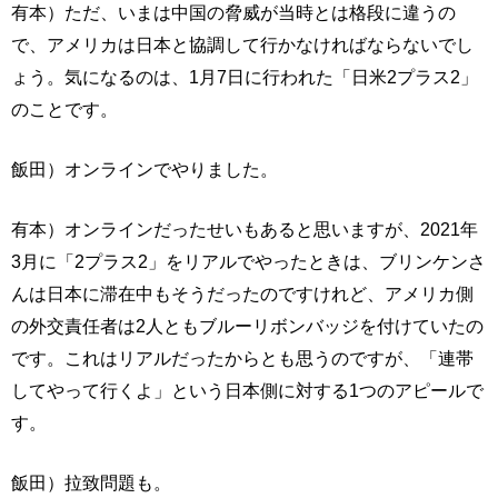
有本）ただ、いまは中国の脅威が当時とは格段に違うの
で、アメリカは日本と協調して行かなければならないでし
ょう。気になるのは、1月7日に行われた「日米2プラス2」
のことです。
飯田）オンラインでやりました。
有本）オンラインだったせいもあると思いますが、2021年
3月に「2プラス2」をリアルでやったときは、ブリンケンさ
んは日本に滞在中もそうだったのですけれど、アメリカ側
の外交責任者は2人ともブルーリボンバッジを付けていたの
です。これはリアルだったからとも思うのですが、「連帯
してやって行くよ」という日本側に対する1つのアピールで
す。
飯田）拉致問題も。