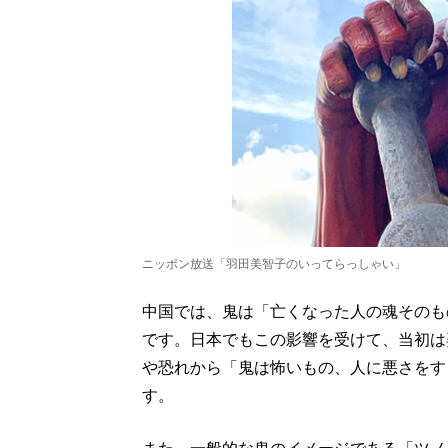
ニッポン放送「羽田美智子のいってらっしゃい」
中国では、鬼は「亡くなった人の魂そのも
です。日本でもこの影響を受けて、当初は
や恐れから「鬼は怖いもの、人に悪さをす
す。