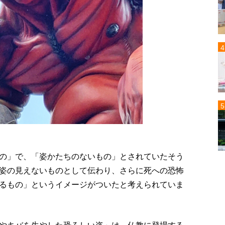
の」で、「姿かたちのないもの」とされていたそう
姿の見えないものとして伝わり、さらに死への恐怖
るもの」というイメージがついたと考えられていま