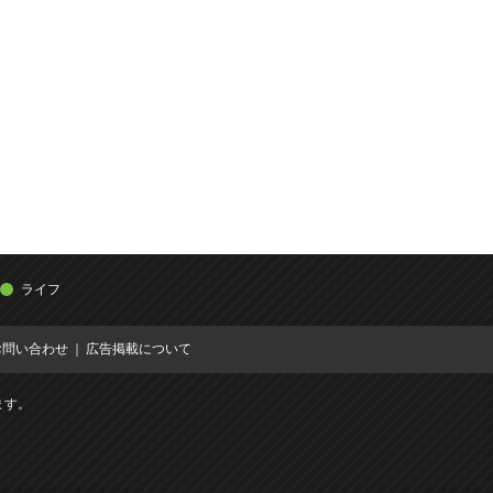
ライフ
お問い合わせ
広告掲載について
ます。