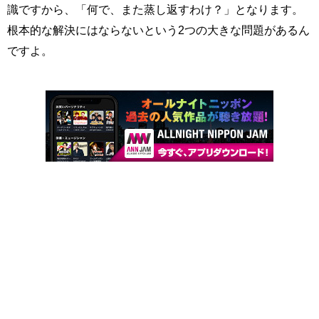
識ですから、「何で、また蒸し返すわけ？」となります。
根本的な解決にはならないという2つの大きな問題があるん
ですよ。