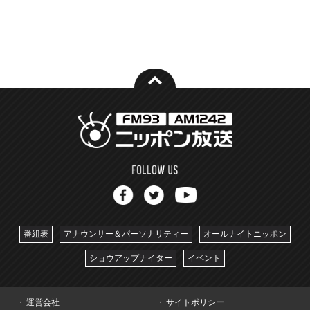
番組表
アナウンサー＆パーソナリティー
オールナイトニッポン
ショウアップナイター
イベント
運営会社
サイトポリシー