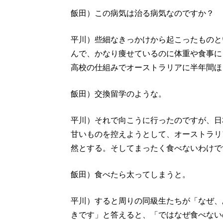
飯田）この病気は治る病気なのですか？
平川）些細なきっかけから起こったものと
んで、かなり痩せているのに体重や食事に
高校の仕組みでオーストラリアに半年間ほ
飯田）交換留学のような。
平川）それで向こうに行ったのですが、日
甘いものを控えようとして、オーストラリ
然とする。そしてまったく食べないわけで
飯田）食べたら太ってしまうと。
平川）すると周りの同級生たちが「なぜ、
きです」と答えると、「ではなぜ食べない