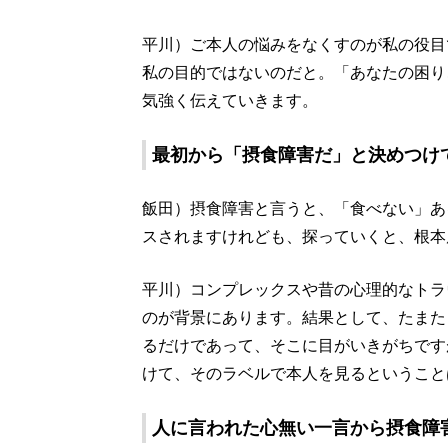
平川）ご本人の悩みをなくすのが私の役目
私の目的ではないのだと。「あなたの困り
気強く伝えていきます。
最初から「摂食障害だ」と決めつけ
飯田）摂食障害と言うと、「食べない」あ
スされますけれども、探っていくと、根本
平川）コンプレックスや昔の心理的なトラ
のが背景にあります。結果として、たまた
るだけであって、そこに目がいきがちです
けて、そのラベルで本人を見るということ
人に言われた心無い一言から摂食障