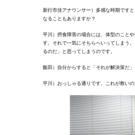
新行市佳アナウンサー）多感な時期ですと
なることもありますか？
平川）摂食障害の場合には、体型のことや
す。それで一気にそちらへいってしまう。
るのだ」と思ってしまうのです。
飯田）自分からすると「それが解決策だ」
平川）おっしゃる通りです。これが救いの