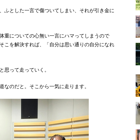
、ふとした一言で傷ついてしまい、それが引き金に
体重についての心無い一言にハマってしまうので
そこを解決すれば、「自分は思い通りの自分になれ
と思って走っていく。
道なのだと。そこから一気に走ります。