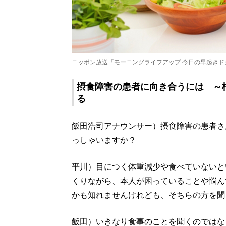
ニッポン放送「モーニングライフアップ 今日の早起きド
摂食障害の患者に向き合うには ～
る
飯田浩司アナウンサー）摂食障害の患者さ
っしゃいますか？
平川）目につく体重減少や食べていないと
くりながら、本人が困っていることや悩ん
かも知れませんけれども、そちらの方を聞
飯田）いきなり食事のことを聞くのではな