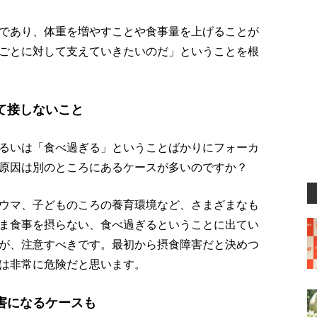
であり、体重を増やすことや食事量を上げることが
ごとに対して支えていきたいのだ」ということを根
て接しないこと
るいは「食べ過ぎる」ということばかりにフォーカ
原因は別のところにあるケースが多いのですか？
ウマ、子どものころの養育環境など、さまざまなも
ま食事を摂らない、食べ過ぎるということに出てい
が、注意すべきです。最初から摂食障害だと決めつ
は非常に危険だと思います。
害になるケースも