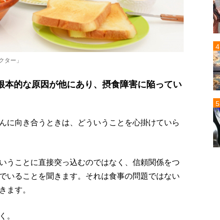
クター」
根本的な原因が他にあり、摂食障害に陥ってい
んに向き合うときは、どういうことを心掛けていら
いうことに直接突っ込むのではなく、信頼関係をつ
でいることを聞きます。それは食事の問題ではない
きます。
く。