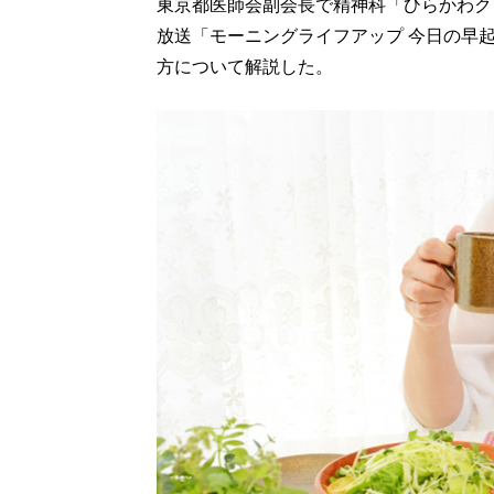
東京都医師会副会長で精神科「ひらかわク
放送「モーニングライフアップ 今日の早
方について解説した。