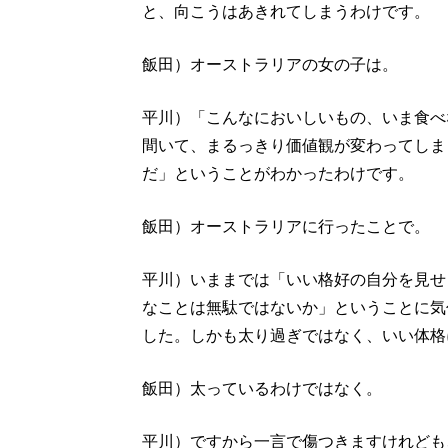
と、向こうはあきれてしまうわけです。
飯田）オーストラリアの女の子は。
平川）「こんなにおいしいもの、いま食べ
間いて、まるっきり価値観が変わってしま
だ」ということがわかったわけです。
飯田）オーストラリアに行ったことで。
平川）いままでは「いい格好の自分を見せ
なことは無駄ではないか」ということに気
した。しかも太り過ぎではなく、いい体格
飯田）太っているわけではなく。
平川）ですから一言で傷つきますけれども