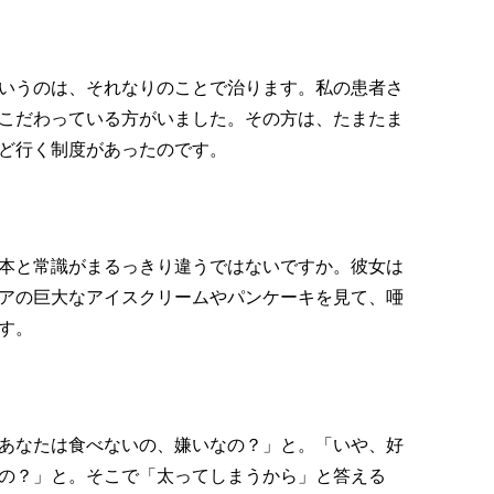
いうのは、それなりのことで治ります。私の患者さ
こだわっている方がいました。その方は、たまたま
ど行く制度があったのです。
本と常識がまるっきり違うではないですか。彼女は
アの巨大なアイスクリームやパンケーキを見て、唖
す。
あなたは食べないの、嫌いなの？」と。「いや、好
の？」と。そこで「太ってしまうから」と答える