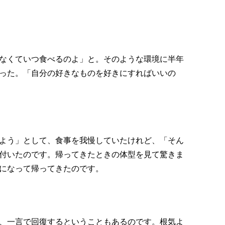
なくていつ食べるのよ」と。そのような環境に半年
った。「自分の好きなものを好きにすればいいの
よう」として、食事を我慢していたけれど、「そん
付いたのです。帰ってきたときの体型を見て驚きま
になって帰ってきたのです。
、一言で回復するということもあるのです。根気よ