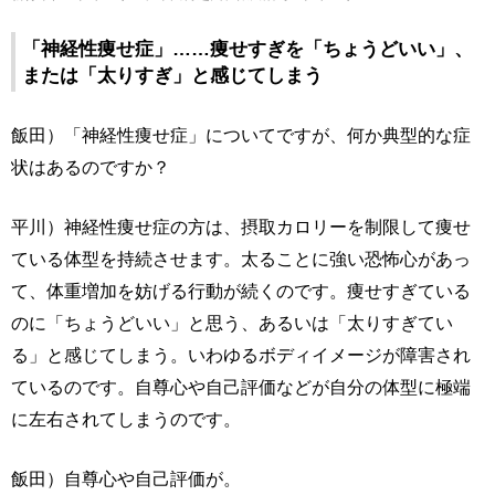
「神経性痩せ症」……痩せすぎを「ちょうどいい」、
または「太りすぎ」と感じてしまう
飯田）「神経性痩せ症」についてですが、何か典型的な症
状はあるのですか？
平川）神経性痩せ症の方は、摂取カロリーを制限して痩せ
ている体型を持続させます。太ることに強い恐怖心があっ
て、体重増加を妨げる行動が続くのです。痩せすぎている
のに「ちょうどいい」と思う、あるいは「太りすぎてい
る」と感じてしまう。いわゆるボディイメージが障害され
ているのです。自尊心や自己評価などが自分の体型に極端
に左右されてしまうのです。
飯田）自尊心や自己評価が。