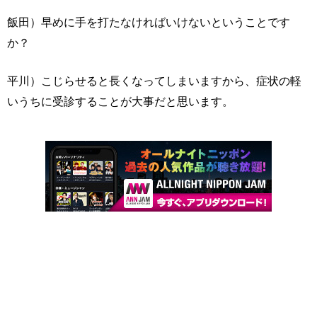
飯田）早めに手を打たなければいけないということです
か？
平川）こじらせると長くなってしまいますから、症状の軽
いうちに受診することが大事だと思います。