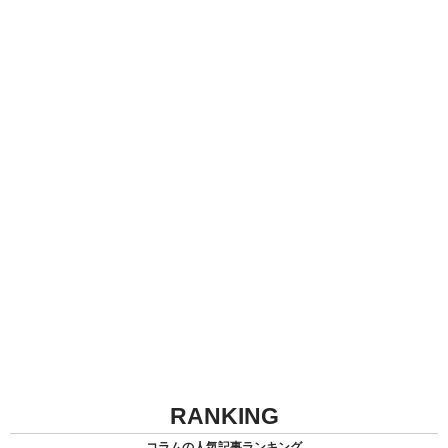
RANKING
コラムの人気記事ランキング