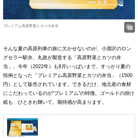
プレミアム高原野菜とカツの弁当
そんな夏の高原列車の旅に欠かせないのが、小淵沢のロン
グセラー駅弁、丸政が製造する「高原野菜とカツの弁
当」。今年（2022年）も8月いっぱいまで、すっかり夏の
恒例となった「プレミアム高原野菜とカツの弁当」（1500
円）として販売されています。できるだけ、地元産の食材
にこだわっているのが“プレミアム”の特徴。ゴールドの掛け
紙も、ひときわ輝いて、期待感が高まります。
プレミアム
高原野菜と