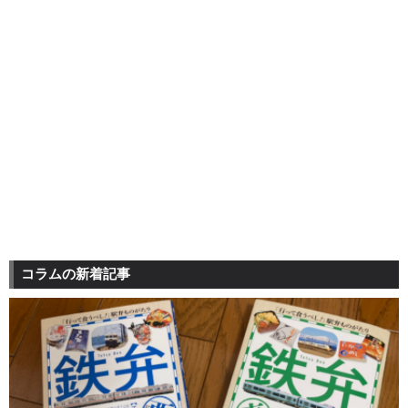
コラムの新着記事