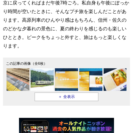
京に戻ってくればまだ午後7時ごろ。私自身も午後にぽっか
り時間が空いたときに、そんなプチ旅を楽しんだことがあ
ります。高原列車のひんやり感はもちろん、信州・佐久の
のどかな夕暮れの景色に、夏の終わりを感じるのも楽しい
ひととき。ピークをちょっと外すと、旅はもっと楽しくな
ります。
この記事の画像（全6枚）
＋ 全表示