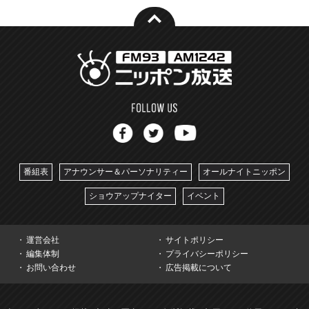
番組表
アナウンサー＆パーソナリティー
オールナイトニッポン
ショウアップナイター
イベント
運営会社
サイトポリシー
編集体制
プライバシーポリシー
お問い合わせ
広告掲載について