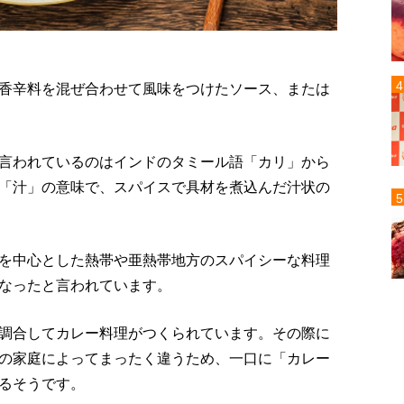
香辛料を混ぜ合わせて風味をつけたソース、または
言われているのはインドのタミール語「カリ」から
「汁」の意味で、スパイスで具材を煮込んだ汁状の
を中心とした熱帯や亜熱帯地方のスパイシーな料理
なったと言われています。
調合してカレー料理がつくられています。その際に
の家庭によってまったく違うため、一口に「カレー
るそうです。