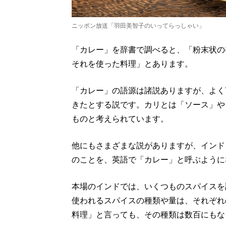
ニッポン放送「羽田美智子のいってらっしゃい」
「カレー」を辞書で調べると、「粉末状の
それを使った料理」とあります。
「カレー」の語源は諸説ありますが、よく
きたとする説です。カリとは「ソース」や
ものと考えられています。
他にもさまざまな説がありますが、インド
のことを、英語で「カレー」と呼ぶように
本場のインドでは、いくつものスパイスを
使われるスパイスの種類や量は、それぞれ
料理」と言っても、その種類は数百にもな