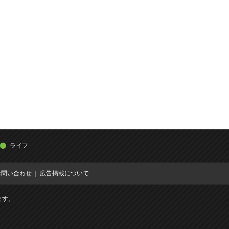
ライフ
お問い合わせ
広告掲載について
ます。