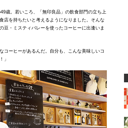
の49歳。若いころ、「無印良品」の飲食部門の立ち上
食店を持ちたいと考えるようになりました。そんな
の豆・ミスティバレーを使ったコーヒーに出逢いま
なコーヒーがあるんだ。自分も、こんな美味しいコ
！」