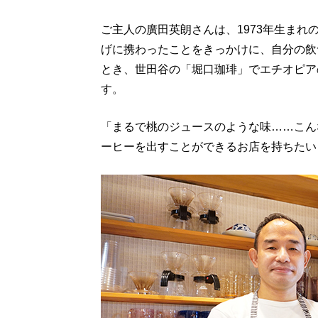
ご主人の廣田英朗さんは、1973年生まれ
げに携わったことをきっかけに、自分の飲
とき、世田谷の「堀口珈琲」でエチオピア
す。
「まるで桃のジュースのような味……こん
ーヒーを出すことができるお店を持ちたい