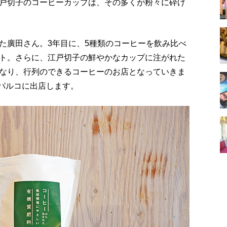
戸切子のコーヒーカップは、その多くが粉々に砕け
た廣田さん。3年目に、5種類のコーヒーを飲み比べ
ト。さらに、江戸切子の鮮やかなカップに注がれた
なり、行列のできるコーヒーのお店となっていきま
町パルコに出店します。