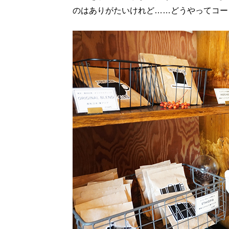
のはありがたいけれど……どうやってコー