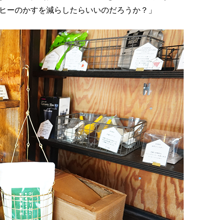
ヒーのかすを減らしたらいいのだろうか？」