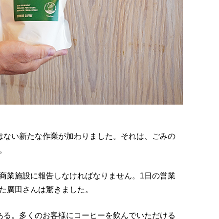
はない新たな作業が加わりました。それは、ごみの
。
商業施設に報告しなければなりません。1日の営業
た廣田さんは驚きました。
ある。多くのお客様にコーヒーを飲んでいただける