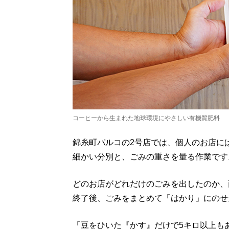
コーヒーから生まれた地球環境にやさしい有機質肥料
錦糸町パルコの2号店では、個人のお店に
細かい分別と、ごみの重さを量る作業です
どのお店がどれだけのごみを出したのか、
終了後、ごみをまとめて「はかり」にのせ
「豆をひいた『かす』だけで5キロ以上も