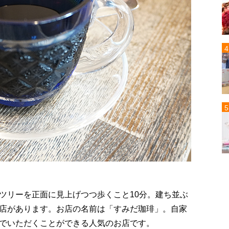
ツリーを正面に見上げつつ歩くこと10分。建ち並ぶ
店があります。お店の名前は「すみだ珈琲」。自家
でいただくことができる人気のお店です。