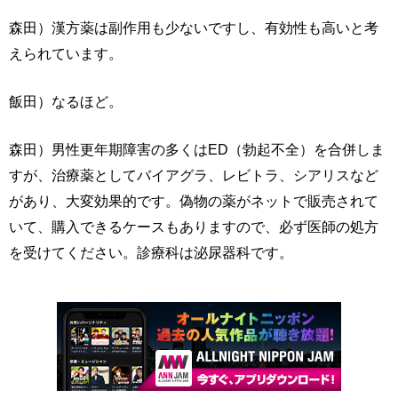
森田）漢方薬は副作用も少ないですし、有効性も高いと考
えられています。
飯田）なるほど。
森田）男性更年期障害の多くはED（勃起不全）を合併しま
すが、治療薬としてバイアグラ、レビトラ、シアリスなど
があり、大変効果的です。偽物の薬がネットで販売されて
いて、購入できるケースもありますので、必ず医師の処方
を受けてください。診療科は泌尿器科です。