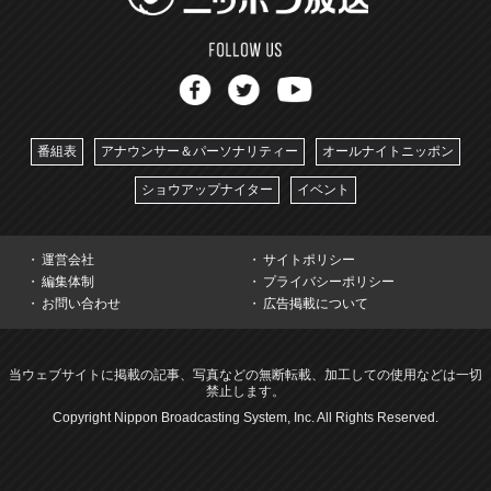
番組表
アナウンサー＆パーソナリティー
オールナイトニッポン
ショウアップナイター
イベント
運営会社
サイトポリシー
編集体制
プライバシーポリシー
お問い合わせ
広告掲載について
当ウェブサイトに掲載の記事、写真などの無断転載、加工しての使用などは一切
禁止します。
Copyright Nippon Broadcasting System, Inc. All Rights Reserved.