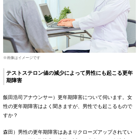
※画像はイメージです
テストステロン値の減少によって男性にも起こる更年
期障害
飯田浩司アナウンサー）更年期障害について伺います。女
性の更年期障害はよく聞きますが、男性でも起こるもので
すか？
森田）男性の更年期障害はあまりクローズアップされてい