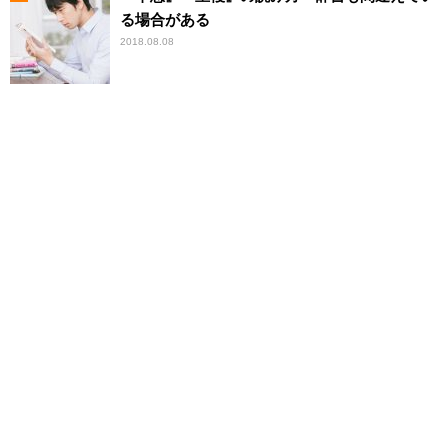
る場合がある
2018.08.08