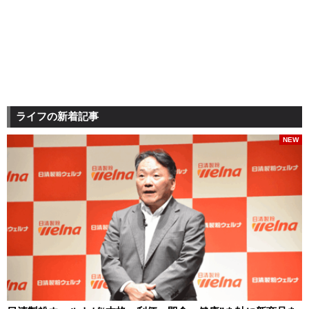
ライフの新着記事
NEW