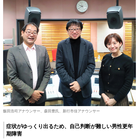
飯田浩司アナウンサー、森田豊氏、新行市佳アナウンサー
症状がゆっくり出るため、自己判断が難しい男性更年
期障害