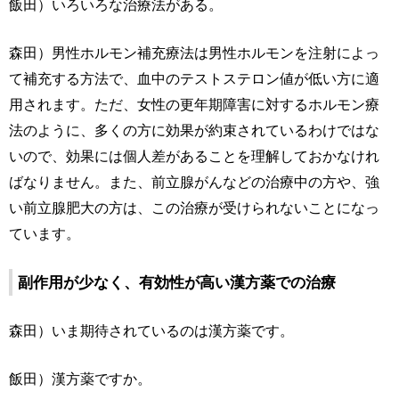
飯田）いろいろな治療法がある。
森田）男性ホルモン補充療法は男性ホルモンを注射によっ
て補充する方法で、血中のテストステロン値が低い方に適
用されます。ただ、女性の更年期障害に対するホルモン療
法のように、多くの方に効果が約束されているわけではな
いので、効果には個人差があることを理解しておかなけれ
ばなりません。また、前立腺がんなどの治療中の方や、強
い前立腺肥大の方は、この治療が受けられないことになっ
ています。
副作用が少なく、有効性が高い漢方薬での治療
森田）いま期待されているのは漢方薬です。
飯田）漢方薬ですか。