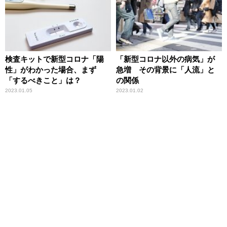
検査キットで新型コロナ「陽
「新型コロナ以外の病気」が
性」がわかった場合、まず
急増 その背景に「人流」と
「するべきこと」は？
の関係
2023.01.05
2023.01.02