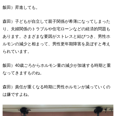
飯田）昇進しても。
森田）子どもが自立して親子関係が希薄になってしまった
り、夫婦関係のトラブルや住宅ローンなどの経済的問題も
あります。さまざまな要因がストレスと結びつき、男性ホ
ルモンの減少と相まって、男性更年期障害を及ぼすと考え
られています。
飯田）40歳ごろからホルモン量の減少が加速する時期と重
なってきますものね。
森田）責任が重くなる時期に男性ホルモンが減っていくの
は嫌ですよね。