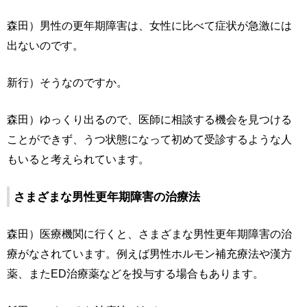
森田）男性の更年期障害は、女性に比べて症状が急激には
出ないのです。
新行）そうなのですか。
森田）ゆっくり出るので、医師に相談する機会を見つける
ことができず、うつ状態になって初めて受診するような人
もいると考えられています。
さまざまな男性更年期障害の治療法
森田）医療機関に行くと、さまざまな男性更年期障害の治
療がなされています。例えば男性ホルモン補充療法や漢方
薬、またED治療薬などを投与する場合もあります。