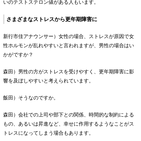
いのテストステロン値がある人もいます。
さまざまなストレスから更年期障害に
新行市佳アナウンサー）女性の場合、ストレスが原因で女
性ホルモンが乱れやすいと言われますが、男性の場合はい
かがですか？
森田）男性の方がストレスを受けやすく、更年期障害に影
響を及ぼしやすいと考えられています。
飯田）そうなのですか。
森田）会社での上司や部下との関係、時間的な制約による
もの、あるいは昇進など、幸せに作用するようなことがス
トレスになってしまう場合もあります。