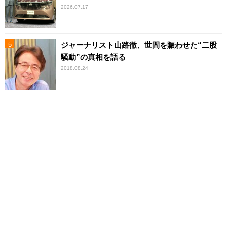
2026.07.17
ジャーナリスト山路徹、世間を賑わせた“二股
騒動”の真相を語る
2018.08.24