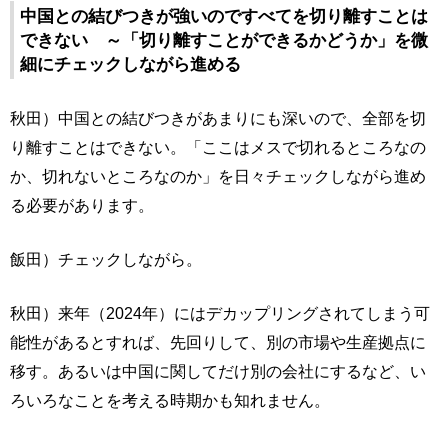
中国との結びつきが強いのですべてを切り離すことは
できない ～「切り離すことができるかどうか」を微
細にチェックしながら進める
秋田）中国との結びつきがあまりにも深いので、全部を切
り離すことはできない。「ここはメスで切れるところなの
か、切れないところなのか」を日々チェックしながら進め
る必要があります。
飯田）チェックしながら。
秋田）来年（2024年）にはデカップリングされてしまう可
能性があるとすれば、先回りして、別の市場や生産拠点に
移す。あるいは中国に関してだけ別の会社にするなど、い
ろいろなことを考える時期かも知れません。