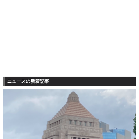
ニュースの新着記事