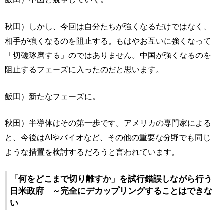
秋田）しかし、今回は自分たちが強くなるだけではなく、
相手が強くなるのを阻止する。もはやお互いに強くなって
「切磋琢磨する」のではありません。中国が強くなるのを
阻止するフェーズに入ったのだと思います。
飯田）新たなフェーズに。
秋田）半導体はその第一歩です。アメリカの専門家による
と、今後はAIやバイオなど、その他の重要な分野でも同じ
ような措置を検討するだろうと言われています。
「何をどこまで切り離すか」を試行錯誤しながら行う
日米政府 ～完全にデカップリングすることはできな
い