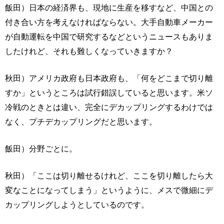
飯田）日本の経済界も、現地に生産を移すなど、中国との
付き合い方を考えなければならない。大手自動車メーカー
が自動運転を中国で研究するなどというニュースもありま
したけれど、それも難しくなっていきますか？
秋田）アメリカ政府も日本政府も、「何をどこまで切り離
すか」というところは試行錯誤していると思います。米ソ
冷戦のときとは違い、完全にデカップリングするわけでは
なく、プチデカップリングだと思います。
飯田）分野ごとに。
秋田）「ここは切り離せるけれど、ここを切り離したら大
変なことになってしまう」というように、メスで微細にデ
カップリングしようとしているのです。