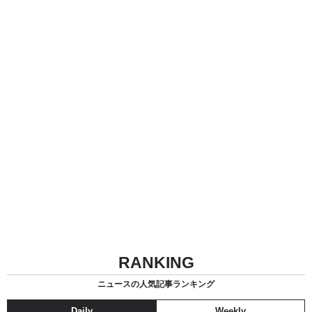
RANKING
ニュースの人気記事ランキング
Daily
Weekly