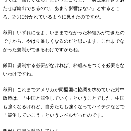
たせば輸出できるので、あまり影響はない」とするとこ
ろ、2つに分かれているように見えたのですが。
秋田）いずれにせよ、いままでなかった枠組みができたの
ですから、やはり厳しくなるのだと思います。これまでな
かった規制ができるわけですからね。
飯田）規制する必要がなければ、枠組みをつくる必要もな
いわけですね。
秋田）これまでアメリカが同盟国に協調を求めていた対中
政策は、「中国と競争していく」ということでした。中国
も強くなるけれど、自分たちも強くなってハイテクなどで
「競争していこう」というレベルだったのです。
飯田）中国と競争していく。