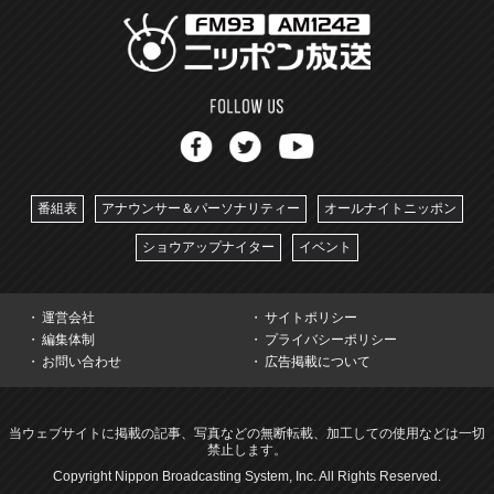
番組表
アナウンサー＆パーソナリティー
オールナイトニッポン
ショウアップナイター
イベント
運営会社
サイトポリシー
編集体制
プライバシーポリシー
お問い合わせ
広告掲載について
当ウェブサイトに掲載の記事、写真などの無断転載、加工しての使用などは一切
禁止します。
Copyright Nippon Broadcasting System, Inc. All Rights Reserved.