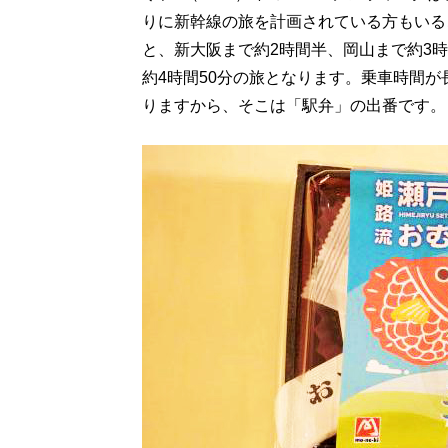
りに新幹線の旅を計画されている方もいる
と、新大阪まで約2時間半、岡山まで約3時
約4時間50分の旅となります。乗車時間
りますから、そこは「駅弁」の出番です。