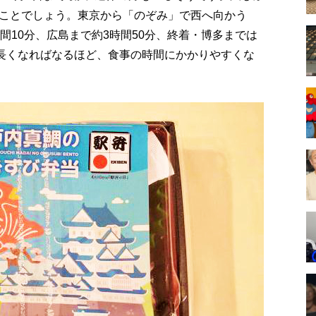
ことでしょう。東京から「のぞみ」で西へ向かう
間10分、広島まで約3時間50分、終着・博多までは
が長くなればなるほど、食事の時間にかかりやすくな