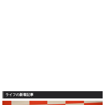
ライフの新着記事