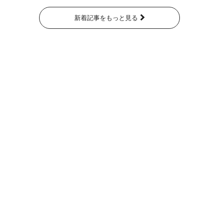
新着記事をもっと見る