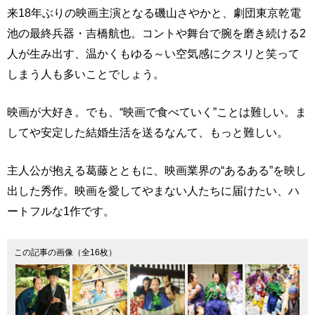
来18年ぶりの映画主演となる磯山さやかと、劇団東京乾電
池の最終兵器・吉橋航也。コントや舞台で腕を磨き続ける2
人が生み出す、温かくもゆる～い空気感にクスリと笑って
しまう人も多いことでしょう。
映画が大好き。でも、“映画で食べていく”ことは難しい。ま
してや安定した結婚生活を送るなんて、もっと難しい。
主人公が抱える葛藤とともに、映画業界の“あるある”を映し
出した秀作。映画を愛してやまない人たちに届けたい、ハ
ートフルな1作です。
この記事の画像（全16枚）