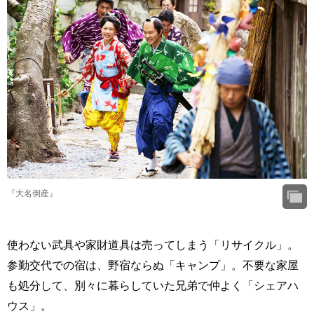
『大名倒産』
使わない武具や家財道具は売ってしまう「リサイクル」。
参勤交代での宿は、野宿ならぬ「キャンプ」。不要な家屋
も処分して、別々に暮らしていた兄弟で仲よく「シェアハ
ウス」。