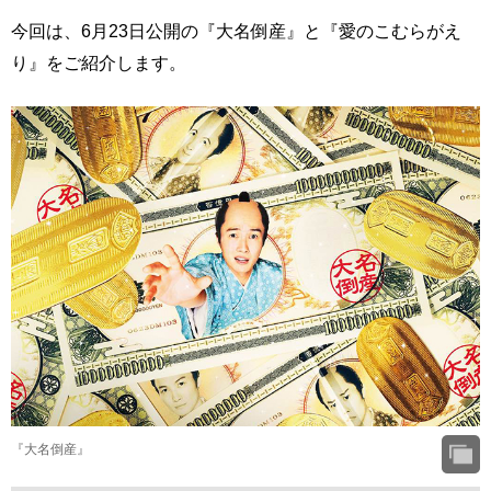
今回は、6月23日公開の『大名倒産』と『愛のこむらがえ
り』をご紹介します。
『大名倒産』