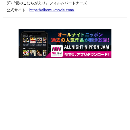
(C)『愛のこむらがえり』フィルムパートナーズ
公式サイト
https://aikomu-movie.com/