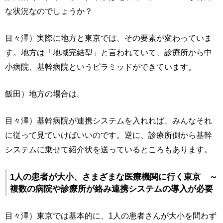
な状況なのでしょうか？
目々澤）実際に地方と東京では、その要素が変わっていま
す。地方は「地域完結型」と言われていて、診療所から中
小病院、基幹病院というピラミッドができています。
飯田）地方の場合は。
目々澤）基幹病院が連携システムを入れれば、みんなそれ
に従って見ていけばいいのです。逆に、診療所側から基幹
システムに乗せて紹介状を送っているところもあります。
1人の患者が大小、さまざまな医療機関に行く東京 ～
複数の病院や診療所が絡み連携システムの導入が必要
目々澤）東京では基本的に、1人の患者さんが大小を問わず