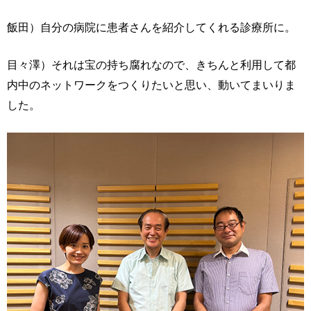
飯田）自分の病院に患者さんを紹介してくれる診療所に。
目々澤）それは宝の持ち腐れなので、きちんと利用して都
内中のネットワークをつくりたいと思い、動いてまいりま
した。