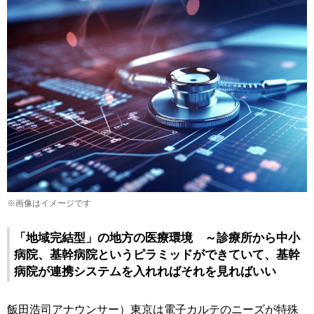
※画像はイメージです
「地域完結型」の地方の医療環境 ～診療所から中小
病院、基幹病院というピラミッドができていて、基幹
病院が連携システムを入れればそれを見ればいい
飯田浩司アナウンサー）東京は電子カルテのニーズが特殊