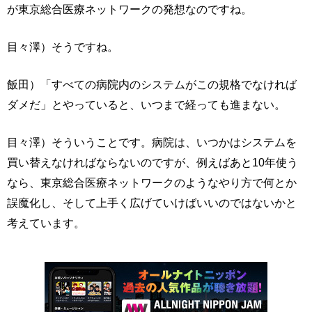
が東京総合医療ネットワークの発想なのですね。
目々澤）そうですね。
飯田）「すべての病院内のシステムがこの規格でなければ
ダメだ」とやっていると、いつまで経っても進まない。
目々澤）そういうことです。病院は、いつかはシステムを
買い替えなければならないのですが、例えばあと10年使う
なら、東京総合医療ネットワークのようなやり方で何とか
誤魔化し、そして上手く広げていけばいいのではないかと
考えています。