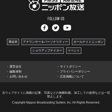
番組表
アナウンサー＆パーソナリティー
オールナイトニッポン
ショウアップナイター
イベント
運営会社
サイトポリシー
編集体制
プライバシーポリシー
お問い合わせ
広告掲載について
当ウェブサイトに掲載の記事、写真などの無断転載、加工しての使用などは一切
禁止します。
Copyright Nippon Broadcasting System, Inc. All Rights Reserved.