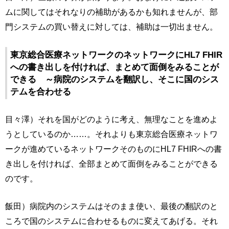
ムに関してはそれなりの補助があるかも知れませんが、部
門システムの買い替えに対しては、補助は一切出ません。
東京総合医療ネットワークのネットワークにHL7 FHIR
への書き出しを付ければ、まとめて面倒をみることが
できる ～病院のシステムを翻訳し、そこに国のシス
テムを合わせる
目々澤）それを国がどのように考え、無理なことを進めよ
うとしているのか……。それよりも東京総合医療ネットワ
ークが進めているネットワークそのものにHL7 FHIRへの書
き出しを付ければ、全部まとめて面倒をみることができる
のです。
飯田）病院内のシステムはそのまま使い、最後の翻訳のと
ころで国のシステムに合わせるものに変えてあげる。それ