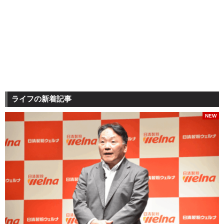
ライフの新着記事
NEW