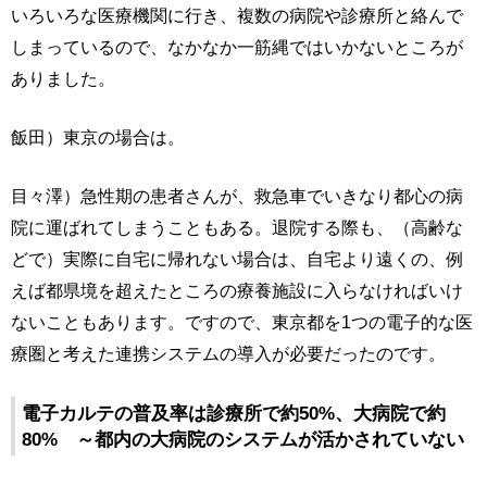
いろいろな医療機関に行き、複数の病院や診療所と絡んで
しまっているので、なかなか一筋縄ではいかないところが
ありました。
飯田）東京の場合は。
目々澤）急性期の患者さんが、救急車でいきなり都心の病
院に運ばれてしまうこともある。退院する際も、（高齢な
どで）実際に自宅に帰れない場合は、自宅より遠くの、例
えば都県境を超えたところの療養施設に入らなければいけ
ないこともあります。ですので、東京都を1つの電子的な医
療圏と考えた連携システムの導入が必要だったのです。
電子カルテの普及率は診療所で約50%、大病院で約
80% ～都内の大病院のシステムが活かされていない