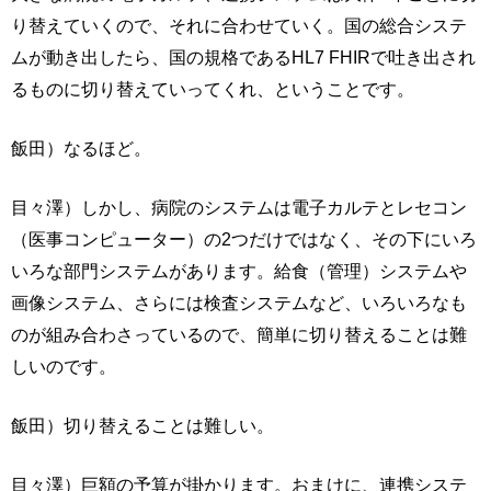
り替えていくので、それに合わせていく。国の総合システ
ムが動き出したら、国の規格であるHL7 FHIRで吐き出され
るものに切り替えていってくれ、ということです。
飯田）なるほど。
目々澤）しかし、病院のシステムは電子カルテとレセコン
（医事コンピューター）の2つだけではなく、その下にいろ
いろな部門システムがあります。給食（管理）システムや
画像システム、さらには検査システムなど、いろいろなも
のが組み合わさっているので、簡単に切り替えることは難
しいのです。
飯田）切り替えることは難しい。
目々澤）巨額の予算が掛かります。おまけに、連携システ