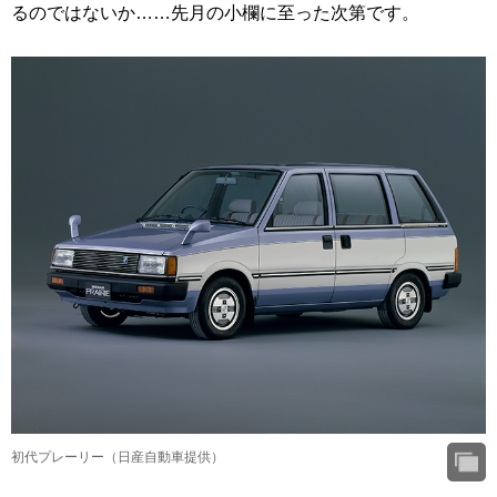
るのではないか……先月の小欄に至った次第です。
初代プレーリー（日産自動車提供）