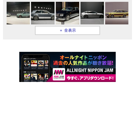
＋ 全表示