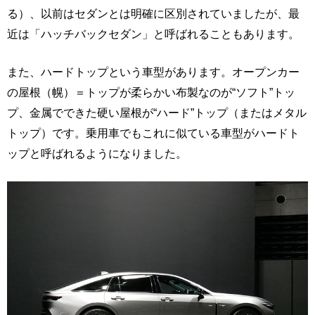
る）、以前はセダンとは明確に区別されていましたが、最
近は「ハッチバックセダン」と呼ばれることもあります。
また、ハードトップという車型があります。オープンカー
の屋根（幌）＝トップが柔らかい布製なのが“ソフト”トッ
プ、金属でできた硬い屋根が“ハード”トップ（またはメタル
トップ）です。乗用車でもこれに似ている車型がハードト
ップと呼ばれるようになりました。