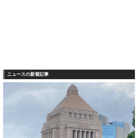
ニュースの新着記事