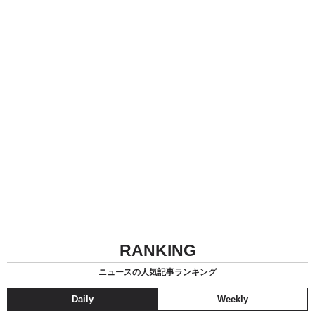
RANKING
ニュースの人気記事ランキング
Daily
Weekly