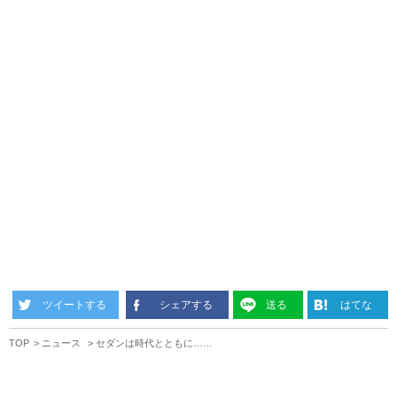
ツイートする
シェアする
送る
はてな
TOP
ニュース
セダンは時代とともに……